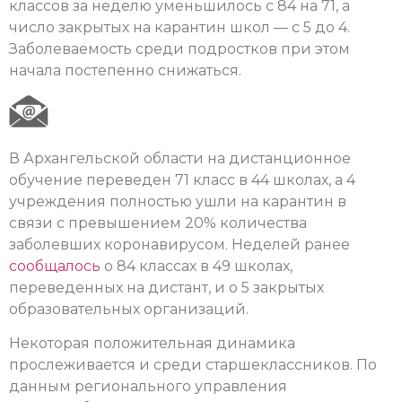
классов за неделю уменьшилось с 84 на 71, а
число закрытых на карантин школ — с 5 до 4.
Заболеваемость среди подростков при этом
начала постепенно снижаться.
В Архангельской области на дистанционное
обучение переведен 71 класс в 44 школах, а 4
учреждения полностью ушли на карантин в
связи с превышением 20% количества
заболевших коронавирусом. Неделей ранее
сообщалось
о 84 классах в 49 школах,
переведенных на дистант, и о 5 закрытых
образовательных организаций.
Некоторая положительная динамика
прослеживается и среди старшеклассников. По
данным регионального управления