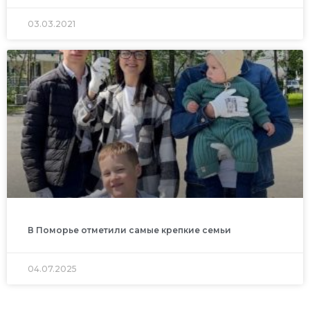
03.03.2021
В Поморье отметили самые крепкие семьи
04.07.2025