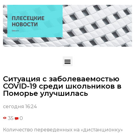
Ситуация с заболеваемостью
COVID-19 среди школьников в
Поморье улучшилась
сегодня 16:24
35
0
Количество переведенных на «дистанционку»