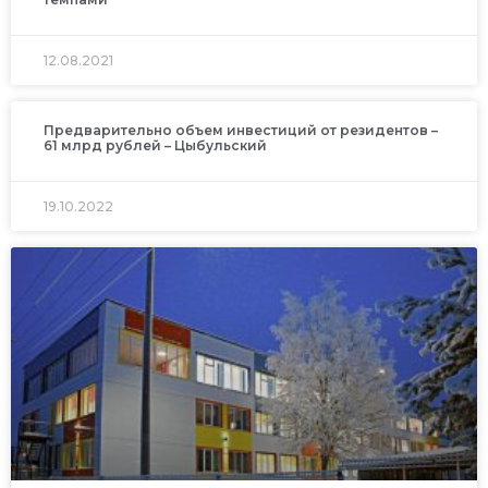
12.08.2021
Предварительно объем инвестиций от резидентов –
61 млрд рублей – Цыбульский
19.10.2022