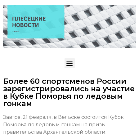
Более 60 спортсменов России
зарегистрировались на участие
в Кубке Поморья по ледовым
гонкам
Завтра, 21 февраля, в Вельске состоится Кубок
Поморья по ледовым гонкам на призы
правительства Архангельской области.