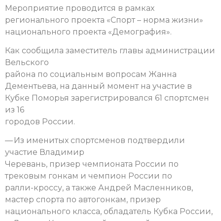
Мероприятие проводится в рамках
регионального проекта «Спорт – норма жизни»
национального проекта «Демография».
Как сообщила заместитель главы администрации
Вельского
района по социальным вопросам Жанна
Дементьева, на данный момент на участие в
Кубке Поморья зарегистрировался 61 спортсмен
из 16
городов России.
— Из именитых спортсменов подтвердили
участие Владимир
Черевань, призер чемпионата России по
трековым гонкам и чемпион России по
ралли-кроссу, а также Андрей Масленников,
мастер спорта по автогонкам, призер
национального класса, обладатель Кубка России,