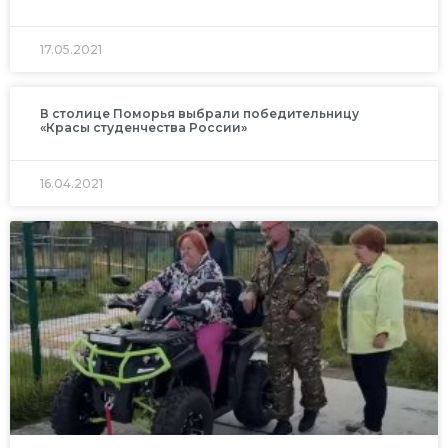
17.05.2021
В столице Поморья выбрали победительницу
«Красы студенчества России»
16.04.2021