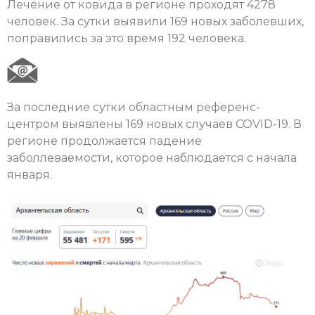
Лечение от ковида в регионе проходят 4278
человек. За сутки выявили 169 новых заболевших,
поправились за это время 192 человека.
За последние сутки областным референс-
центром выявлены 169 новых случаев COVID-19. В
регионе продолжается падение
заболлеваемости, которое наблюдается с начала
января.