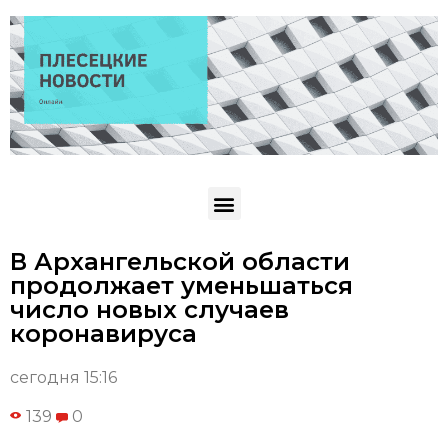
В Архангельской области
продолжает уменьшаться
число новых случаев
коронавируса
сегодня 15:16
139
0