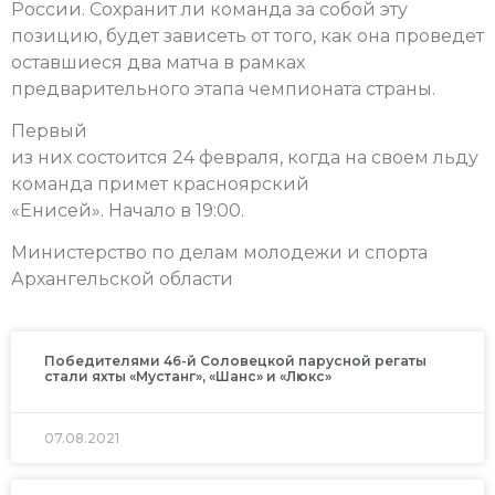
России. Сохранит ли команда за собой эту
позицию, будет зависеть от того, как она проведет
оставшиеся два матча в рамках
предварительного этапа чемпионата страны.
Первый
из них состоится 24 февраля, когда на своем льду
команда примет красноярский
«Енисей». Начало в 19:00.
Министерство по делам молодежи и спорта
Архангельской области
Победителями 46-й Соловецкой парусной регаты
стали яхты «Мустанг», «Шанс» и «Люкс»
07.08.2021