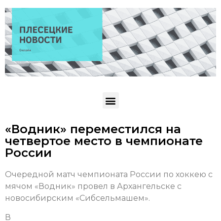
«Водник» переместился на
четвертое место в чемпионате
России
Очередной матч чемпионата России по хоккею с
мячом «Водник» провел в Архангельске с
новосибирским «Сибсельмашем».
В