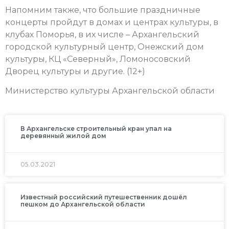
Напомним также, что большие праздничные
концерты пройдут в домах и центрах культуры, в
клубах Поморья, в их числе – Архангельский
городской культурный центр, Онежский дом
культуры, КЦ «Северный», Ломоносовский
Дворец культуры и другие. (12+)
Министерство культуры Архангельской области
В Архангельске строительный кран упал на
деревянный жилой дом
05.03.2021
Известный российский путешественник дошёл
пешком до Архангельской области