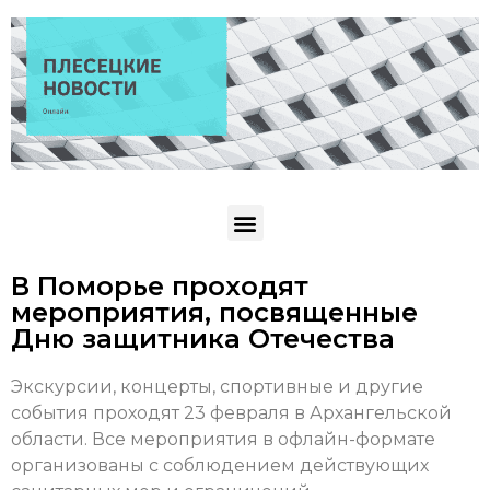
В Поморье проходят
мероприятия, посвященные
Дню защитника Отечества
Экскурсии, концерты, спортивные и другие
события проходят 23 февраля в Архангельской
области. Все мероприятия в офлайн-формате
организованы с соблюдением действующих