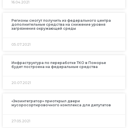
16.04.2021
Регионы смогут получить из федерального центра
дополнительные средства на снижение уровня
загрязнения окружающей среды
05.07.2021
Инфраструктура по переработке ТКО в Поморье
будет построена на федеральные средства
20.07.2021
«Экоинтегратор» приоткрыл двери
мусоросортировочного комплекса для депутатов
27.05.2021