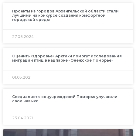
Проекты из городов Архангельской области стали
лучшими на конкурсе создания комфортной
городской среды
27.08.2024
Оценить «здоровье» Арктики помогут исследования
миграции птиц в нацпарке «Онежское Поморье»
01.05.2021
Специалисты соцучреждений Поморья улучшили
свои навыки
23.04.2021