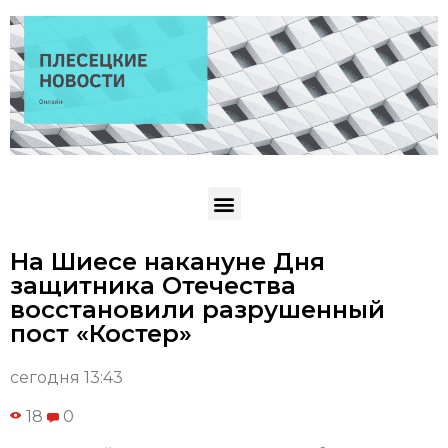
На Шиесе накануне Дня
защитника Отечества
восстановили разрушенный
пост «Костер»
сегодня 13:43
18
0