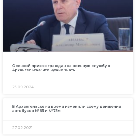
Осенний призыв граждан на военную службу в
Архангельске: что нужно знать
25.09.2024
В Архангельске на время изменили схему движения
автобусов №65 и №75м
27.02.2021