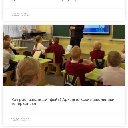
22.01.2021
Как распознать дипфейк? Архангельские школьники
теперь знают
10.10.2025