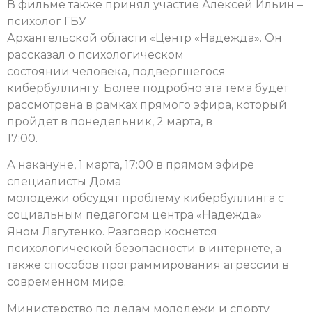
В фильме также принял участие Алексей Ильин –
психолог ГБУ
Архангельской области «Центр «Надежда». Он
рассказал о психологическом
состоянии человека, подвергшегося
кибербуллингу. Более подробно эта тема будет
рассмотрена в рамках прямого эфира, который
пройдет в понедельник, 2 марта, в
17:00.
А накануне, 1 марта, 17:00 в прямом эфире
специалисты Дома
молодежи обсудят проблему кибербуллинга с
социальным педагогом центра «Надежда»
Яном Лагутенко. Разговор коснется
психологической безопасности в интернете, а
также способов программирования агрессии в
современном мире.
Министерство по делам молодежи и спорту