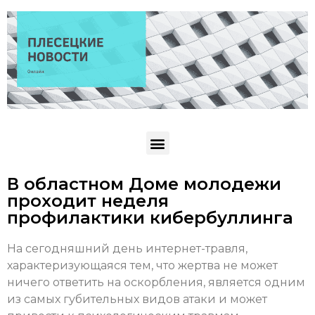
В областном Доме молодежи
проходит неделя
профилактики кибербуллинга
На сегодняшний день интернет-травля,
характеризующаяся тем, что жертва не может
ничего ответить на оскорбления, является одним
из самых губительных видов атаки и может