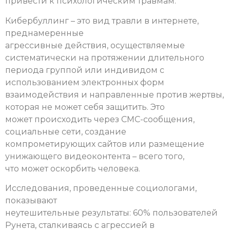
привести к психологическим травмам.
Кибербуллинг – это вид травли в интернете,
преднамеренные
агрессивные действия, осуществляемые
систематически на протяжении длительного
периода группой или индивидом с
использованием электронных форм
взаимодействия и направленные против жертвы,
которая не может себя защитить. Это
может происходить через СМС-сообщения,
социальные сети, создание
компрометирующих сайтов или размещение
унижающего видеоконтента – всего того,
что может оскорбить человека.
Исследования, проведенные социологами,
показывают
неутешительные результаты: 60% пользователей
Рунета, сталкиваясь с агрессией в