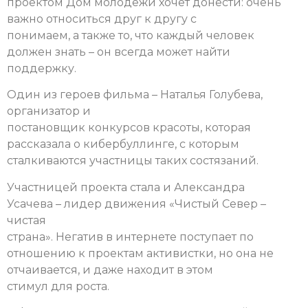
проектом Дом молодежи хочет донести: очень
важно относиться друг к другу с
понимаем, а также то, что каждый человек
должен знать – он всегда может найти
поддержку.
Один из героев фильма – Наталья Голубева,
организатор и
постановщик конкурсов красоты, которая
рассказала о кибербуллинге, с которым
сталкиваются участницы таких состязаний.
Участницей проекта стала и
Александра
Усачева – лидер движения «Чистый Север –
чистая
страна». Негатив в интернете поступает по
отношению к проектам активистки, но она не
отчаивается, и даже находит в этом
стимул для роста.