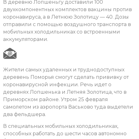
В деревню Лопшеньгу доставили 100
двухкомпонентных комплектов вакцины против
коронавируса, а в Летнюю Золотицу — 40. Дозы
отправили с помощью воздушного транспорта в
мобильных холодильниках со встроенными
аккумуляторами.
Жители самых удаленных и труднодоступных
деревень Поморья смогут сделать прививку от
коронавирусной инфекции. Речь идет о
деревнях Лопшенька и Летняя Золотица, что в
Приморском районе. Утром 25 февраля
самолетом из аэропорта Васьково туда выдетели
два фельдшера.
В специальных мобильных холодильниках,
способных работать до шести часов автономно