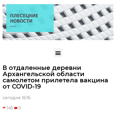
В отдаленные деревни
Архангельской области
самолетом прилетела вакцина
от COVID-19
сегодня 16:16
145
0