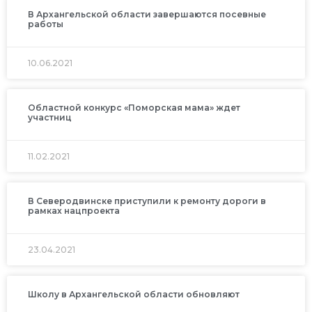
В Архангельской области завершаются посевные
работы
10.06.2021
Областной конкурс «Поморская мама» ждет
участниц
11.02.2021
В Северодвинске приступили к ремонту дороги в
рамках нацпроекта
23.04.2021
Школу в Архангельской области обновляют