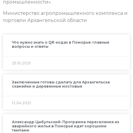
промышленности».
Министерство агропромышленного комплекса и
торговли Архангельской области
Что нужно знать о QR-кодах в Поморье: главные
вопросы и ответы
25.10.2021
Заключенные готовы сделать для Архангельска
скамейки и деревянные мостовые
12.04.2021
Александр Цыбульский: Программа переселения из
аварийного жилья в Поморье идет хорошими
темпами