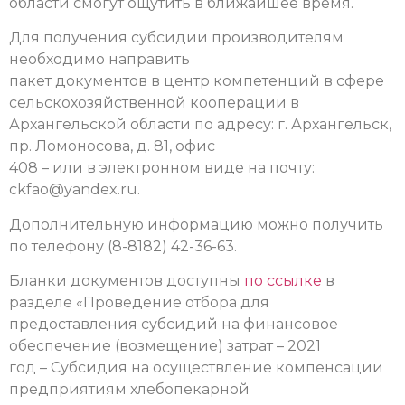
области смогут ощутить в ближайшее время.
Для получения субсидии производителям
необходимо направить
пакет документов в центр компетенций в сфере
сельскохозяйственной кооперации в
Архангельской области по адресу: г. Архангельск,
пр. Ломоносова, д. 81, офис
408 – или в электронном виде на почту:
ckfao@yandex.ru.
Дополнительную информацию можно получить
по телефону (8-8182) 42-36-63.
Бланки документов доступны
по ссылке
в
разделе «Проведение отбора для
предоставления субсидий на финансовое
обеспечение (возмещение) затрат – 2021
год – Субсидия на осуществление компенсации
предприятиям хлебопекарной