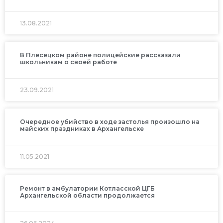
13.08.2021
В Плесецком районе полицейские рассказали
школьникам о своей работе
23.09.2021
Очередное убийство в ходе застолья произошло на
майских праздниках в Архангельске
11.05.2021
Ремонт в амбулатории Котласской ЦГБ
Архангельской области продолжается