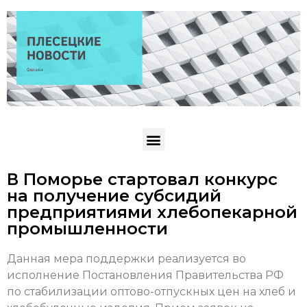
В Поморье стартовал конкурс
на получение субсидий
предприятиями хлебопекарной
промышленности
Данная мера поддержки реализуется во
исполнение Постановления Правительства РФ
по стабилизации оптово-отпускных цен на хлеб и