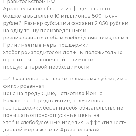
Правительством РФ,
Архангельской области из федерального
бюджета выделено 10 миллионов 800 тысяч
рублей. Размер субсидии составит 2 050 рублей
на одну тонну произведенных и
реализованных хлеба и хлебобулочных изделий.
Принимаемые меры поддержки
хлебопроизводителей должны положительно
отразиться на конечной стоимости
продукта первой необходимости.
— Обязательное условие получения субсидии –
фиксированная
цена на продукцию, – отметила Ирина
Бажанова. – Предприятие, получившее
господдержку, берет на себя обязательство не
повышать оптово-отпускные цены на
хлеб и хлебобулочные изделия. Эффективность
данной меры жители Архангельской