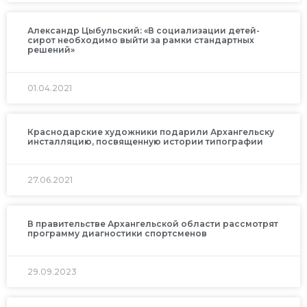
Александр Цыбульский: «В социализации детей-
сирот необходимо выйти за рамки стандартных
решений»
01.04.2021
Краснодарские художники подарили Архангельску
инсталляцию, посвященную истории типографии
27.06.2021
В правительстве Архангельской области рассмотрят
программу диагностики спортсменов
29.09.2023