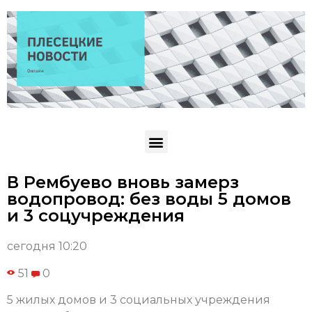
В Рембуево вновь замерз
водопровод: без воды 5 домов
и 3 соцучреждения
сегодня 10:20
51
0
5 жилых домов и 3 социальных учреждения