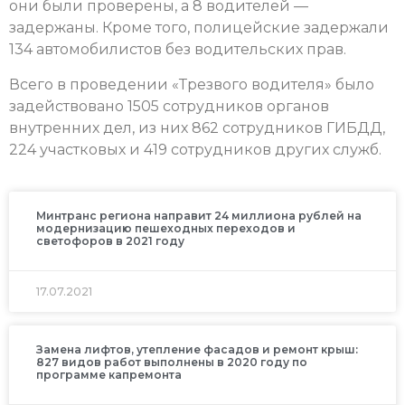
они были проверены, а 8 водителей —
задержаны. Кроме того, полицейские задержали
134 автомобилистов без водительских прав.
Всего в проведении «Трезвого водителя» было
задействовано 1505 сотрудников органов
внутренних дел, из них 862 сотрудников ГИБДД,
224 участковых и 419 сотрудников других служб.
Минтранс региона направит 24 миллиона рублей на
модернизацию пешеходных переходов и
светофоров в 2021 году
17.07.2021
Замена лифтов, утепление фасадов и ремонт крыш:
827 видов работ выполнены в 2020 году по
программе капремонта