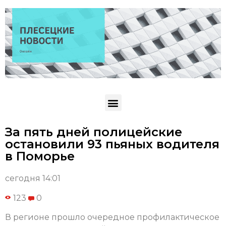
За пять дней полицейские
остановили 93 пьяных водителя
в Поморье
сегодня 14:01
123
0
В регионе прошло очередное профилактическое