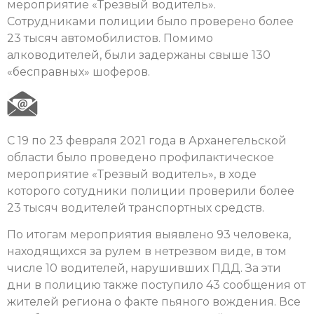
мероприятие «Трезвый водитель».
Сотрудниками полиции было проверено более
23 тысяч автомобилистов. Помимо
алководителей, были задержаны свыше 130
«бесправных» шоферов.
С 19 по 23 февраля 2021 года в Арханегельской
области было проведено профилактическое
мероприятие «Трезвый водитель», в ходе
которого сотудники полиции проверили более
23 тысяч водителей транспортных средств.
По итогам мероприятия выявлено 93 человека,
находящихся за рулем в нетрезвом виде, в том
числе 10 водителей, нарушивших ПДД. За эти
дни в полицию также поступило 43 сообщения от
жителей региона о факте пьяного вождения. Все