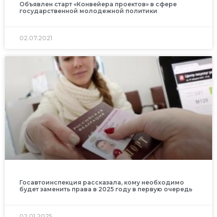
Объявлен старт «Конвейера проектов» в сфере
государственной молодежной политики
02.07.2021
Госавтоинспекция рассказала, кому необходимо
будет заменить права в 2025 году в первую очередь
02.01.2025