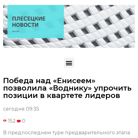
Победа над «Енисеем»
позволила «Воднику» упрочить
позиции в квартете лидеров
сегодня 09:35
152
0
В предпоследнем туре предварительного этапа