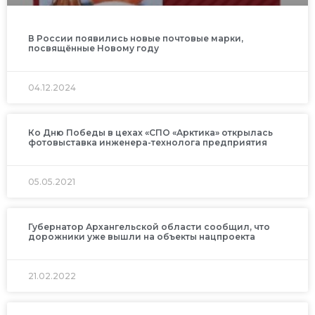
В России появились новые почтовые марки,
посвящённые Новому году
04.12.2024
Ко Дню Победы в цехах «СПО «Арктика» открылась
фотовыставка инженера-технолога предприятия
05.05.2021
Губернатор Архангельской области сообщил, что
дорожники уже вышли на объекты нацпроекта
21.02.2022