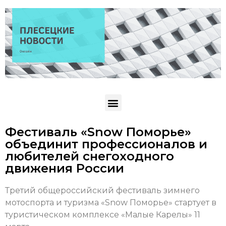
Фестиваль «Snow Поморье»
объединит профессионалов и
любителей снегоходного
движения России
Третий общероссийский фестиваль зимнего
мотоспорта и туризма «Snow Поморье» стартует в
туристическом комплексе «Малые Карелы» 11