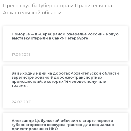
Пресс-служба Губернатора и Правительства
Архангельской области
Поморье — в «Серебряном ожерелье России»: новую
выставку открыли в Санкт-Петербурге
17.06.2021
За выходные дни на дорогах Архангельской области
зарегистрировано 8 дорожно-транспортных
происшествий, в которых 14 человек получили
травмы.
24.02.2021
Александр Цыбульский объявил о старте первого
губернаторского конкурса грантов для социально
ориентированных НКО