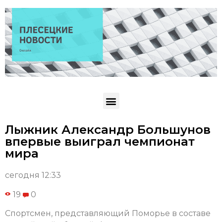
Лыжник Александр Большунов
впервые выиграл чемпионат
мира
сегодня 12:33
19
0
Спортсмен, представляющий Поморье в составе