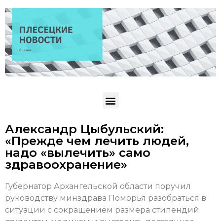
Александр Цыбульский:
«Прежде чем лечить людей,
надо «вылечить» само
здравоохранение»
Губернатор Архангельской области поручил
руководству минздрава Поморья разобраться в
ситуации с сокращением размера стипендий