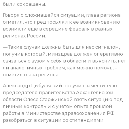
были сокращены.
Говоря о сложившейся ситуации, глава региона
отметил, что предпосылки к ее возникновению
возникли еще в середине февраля в разных
регионах России.
— Такие случаи должны быть для нас сигналом,
получив который, минздрав должен оперативно
связаться с вузом у себя в области и выяснить, нет
ли аналогичных проблем, как можно помочь, –
отметил глава региона.
Александр Цыбульский поручил заместителю
председателя правительства Архангельской
области Олесе Старжинской взять ситуацию под
личный контроль и с учетом опыта прошлой
работы в Министерстве здравоохранения РФ
разобраться в ситуации со стипендиями.