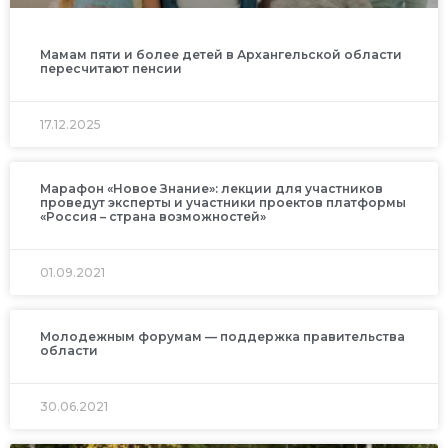
Мамам пяти и более детей в Архангельской области
пересчитают пенсии
17.12.2025
Марафон «Новое Знание»: лекции для участников
проведут эксперты и участники проектов платформы
«Россия – страна возможностей»
01.09.2021
Молодежным форумам — поддержка правительства
области
30.06.2021