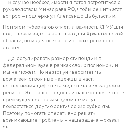
— В случае необходимости я готов встретиться с
руководством Минздрава РФ, чтобы решить этот
вопрос, – подчеркнул Александр Цыбульский.
При этом губернатор отметил важность СГМУ для
подготовки кадров не только для Архангельской
области, но и для всех арктических регионов
страны.
— Да, регулировать размер стипендии в
федеральном вузе в рамках своих полномочий
мы не можем. Но на этот университет мы
возлагаем огромные надежды в части
восполнения дефицита медицинских кадров в
регионе. Это наша гордость и наше конкурентное
преимущество – таким вузом не могут
похвастаться другие арктические субъекты.
Поэтому помогать оперативно решать
возникающие проблемы – наша задача, – сказал
он.