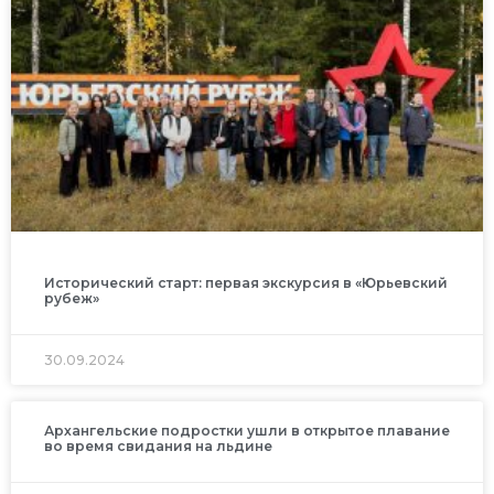
Исторический старт: первая экскурсия в «Юрьевский
рубеж»
30.09.2024
Архангельские подростки ушли в открытое плавание
во время свидания на льдине