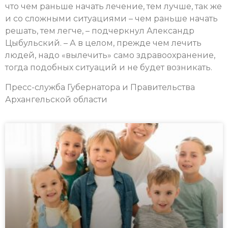
что чем раньше начать лечение, тем лучше, так же
и со сложными ситуациями – чем раньше начать
решать, тем легче, – подчеркнул Александр
Цыбульский. – А в целом, прежде чем лечить
людей, надо «вылечить» само здравоохранение,
тогда подобных ситуаций и не будет возникать.
Пресс-служба Губернатора и Правительства
Архангельской области