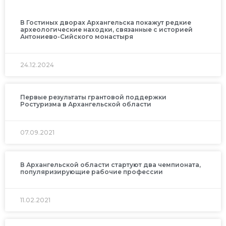
В Гостиных дворах Архангельска покажут редкие
археологические находки, связанные с историей
Антониево-Сийского монастыря
24.12.2024
Первые результаты грантовой поддержки
Ростуризма в Архангельской области
07.09.2021
В Архангельской области стартуют два чемпионата,
популяризирующие рабочие профессии
11.02.2021