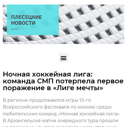
Ночная хоккейная лига:
команда СМП потерпела первое
поражение в «Лиге мечты»
В регионе продолжаются игры 10-го
Всероссийского фестиваля по хоккею среди
любительских команд «Ночная хоккейная лига».
В Архангельске матчи очередного тура прошли