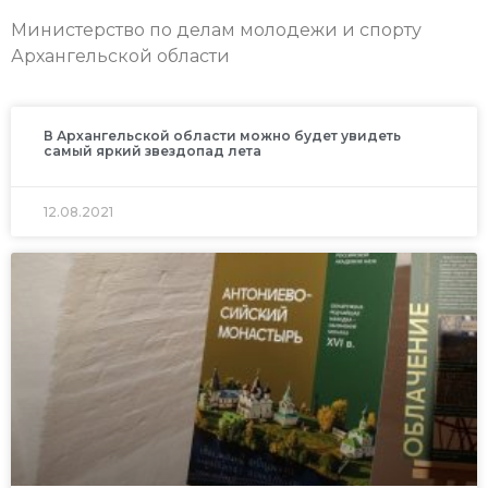
Министерство по делам молодежи и спорту
Архангельской области
В Архангельской области можно будет увидеть
самый яркий звездопад лета
12.08.2021