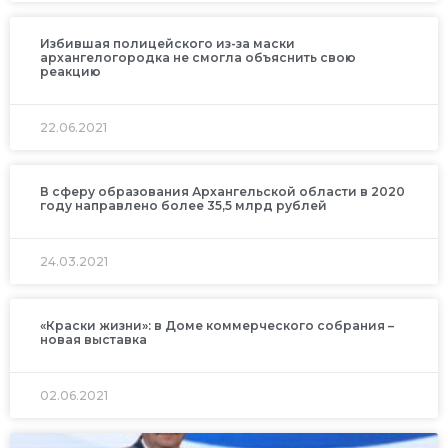
Избившая полицейского из-за маски
архангелогородка не смогла объяснить свою
реакцию
22.06.2021
В сферу образования Архангельской области в 2020
году направлено более 35,5 млрд рублей
24.03.2021
«Краски жизни»: в Доме коммерческого собрания –
новая выставка
02.06.2021