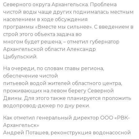
Северного округа Архангельска. Проблема
чистой воды чаще других поднималась местным
населением в ходе обсуждения
программы «Вместе мы сильнее». С введением в
строй этого объекта задача во
многом будет решена, – отметил губернатор
Архангельской области Александр
Цыбульский.
На очереди, по словам главы региона,
обеспечение чистой
питьевой водой жителей областного центра,
проживающих на левом берегу Северной
Двины. Для этого также планируется проложить
водопровод-дюкер по дну реки.
Как отметил генеральный директор ООО «РВК-
Архангельск»
Андрей Поташев, реконструкция водонасосной