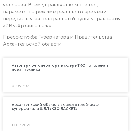
человека. Всем управляет компьютер,
параметры в режиме реального времени
передаются на центральный пульт управления
«РВК-Архангельск».
Пресс-служба Губернатора и Правительства
Архангельской области
Автопарк регоператора в сфере ТКО пополнила
новая техника
01.05.2021
Архангельский «Факел» вышел в плей-офф
суперфинала ШБЛ «КЭС-БАСКЕТ»
13.07.2021