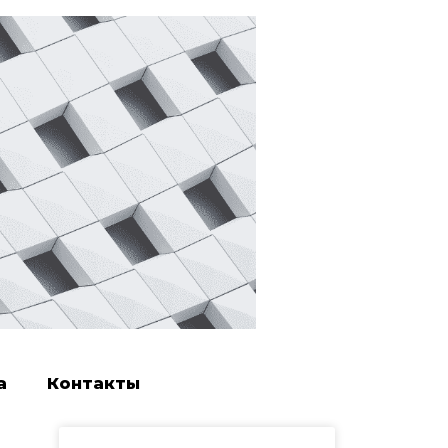
а
Контакты