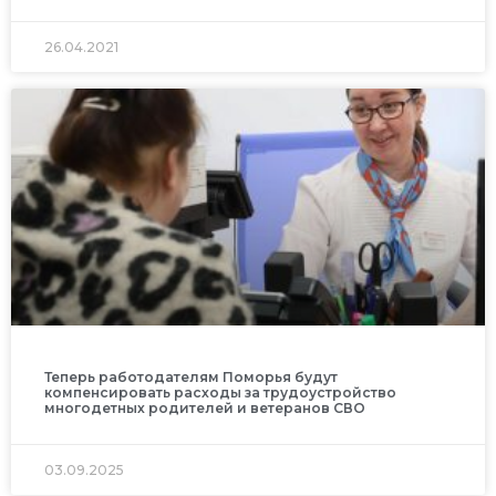
26.04.2021
Теперь работодателям Поморья будут
компенсировать расходы за трудоустройство
многодетных родителей и ветеранов СВО
03.09.2025