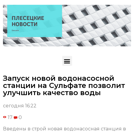
Запуск новой водонасосной
станции на Сульфате позволит
улучшить качество воды
сегодня 16:22
17
0
Введены в строй новая водонасосная станция в