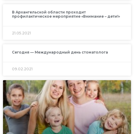
В Архангельской области проходит
профилактическое мероприятие «Внимание – дети!»
21.05.2021
Сегодня — Международный день стоматолога
09.02.2021