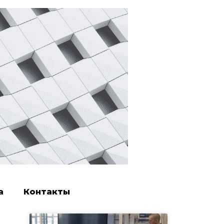
а
Контакты