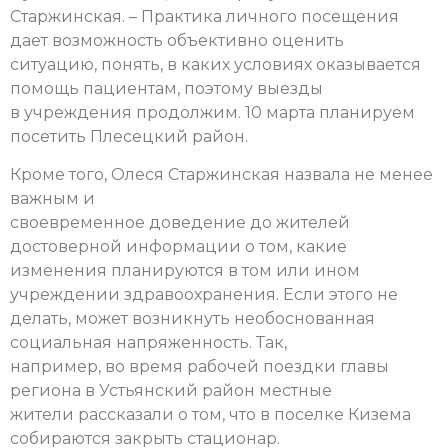
Старжинская. – Практика личного посещения
дает возможность объективно оценить
ситуацию, понять, в каких условиях оказывается
помощь пациентам, поэтому выезды
в учреждения продолжим. 10 марта планируем
посетить Плесецкий район.
Кроме того, Олеся Старжинская назвала не менее
важным и
своевременное доведение до жителей
достоверной информации о том, какие
изменения планируются в том или ином
учреждении здравоохранения. Если этого не
делать, может возникнуть необоснованная
социальная напряженность. Так,
например, во время рабочей поездки главы
региона в Устьянский район местные
жители рассказали о том, что в поселке Кизема
собираются закрыть стационар.