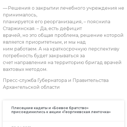
— Решения о закрытии лечебного учреждения не
принималось,
планируется его реорганизация, – пояснила
Старжинская. – Да, есть дефицит
врачей, но это общая проблема, решение которой
является приоритетным, и мы над
ним работаем. А на краткосрочную перспективу
потребность будет закрываться за
счет направления на территорию бригад врачей
вахтовых методом.
Пресс-служба Губернатора и Правительства
Архангельской области
Плесецкие кадеты и «Боевое братство»
присоединились к акции «Георгиевская ленточка»