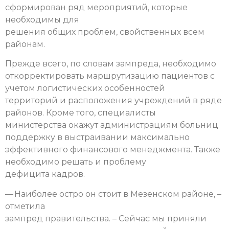
сформирован ряд мероприятий, которые
необходимы для
решения общих проблем, свойственных всем
районам.
Прежде всего, по словам зампреда, необходимо
откорректировать маршрутизацию пациентов с
учетом логистических особенностей
территорий и расположения учреждений в ряде
районов. Кроме того, специалисты
министерства окажут администрациям больниц
поддержку в выстраивании максимально
эффективного финансового менеджмента. Также
необходимо решать и проблему
дефицита кадров.
— Наиболее остро он стоит в Мезенском районе, –
отметила
зампред правительства. – Сейчас мы приняли