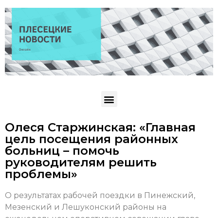
Олеся Старжинская: «Главная
цель посещения районных
больниц – помочь
руководителям решить
проблемы»
О результатах рабочей поездки в Пинежский,
Мезенский и Лешуконский районы на