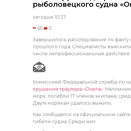
рыболовецкого судна «О
сегодня 10:37
65
0
Завершилось расследование по факту 
прошлого года. Специалисты выяснили,
числе непрофессиональные действия 
Комиссией Федеральной службы по на
крушения траулера «Онега»
. Напомним
моря, погибли 17 членов экипажа, сре
Двум морякам удалось выжить.
Как сообщается на официальном сайте
гибели судна. Среди них: