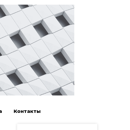
а
Контакты