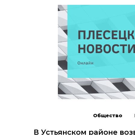
Общество
В Устьянском районе воз