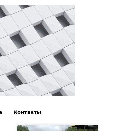
а
Контакты