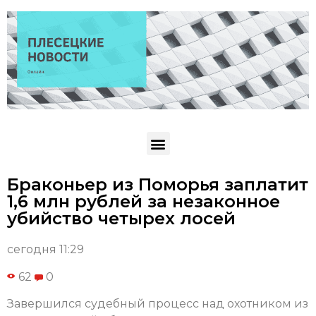
Браконьер из Поморья заплатит
1,6 млн рублей за незаконное
убийство четырех лосей
сегодня 11:29
62
0
Завершился судебный процесс над охотником из