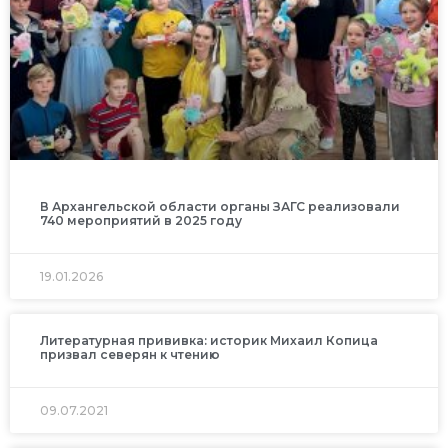
В Архангельской области органы ЗАГС реализовали
740 мероприятий в 2025 году
19.01.2026
Литературная прививка: историк Михаил Копица
призвал северян к чтению
09.07.2021