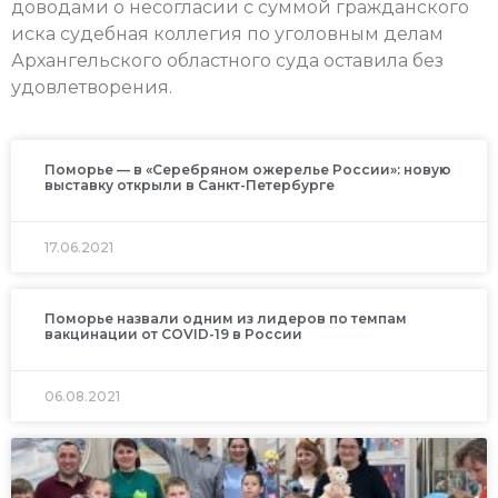
доводами о несогласии с суммой гражданского
иска судебная коллегия по уголовным делам
Архангельского областного суда оставила без
удовлетворения.
Поморье — в «Серебряном ожерелье России»: новую
выставку открыли в Санкт-Петербурге
17.06.2021
Поморье назвали одним из лидеров по темпам
вакцинации от COVID-19 в России
06.08.2021