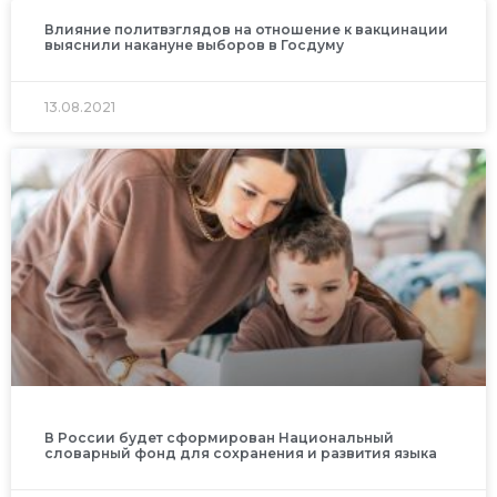
Влияние политвзглядов на отношение к вакцинации
выяснили накануне выборов в Госдуму
13.08.2021
В России будет сформирован Национальный
словарный фонд для сохранения и развития языка