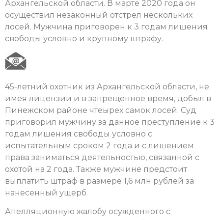
Архангельской области. В марте 2020 года он
осуществил незаконный отстрел нескольких
лосей. Мужчина приговорен к 3 годам лишения
свободы условно и крупному штрафу.
45-летний охотник из Архангельской области, не
имея лицензии и в запрещенное время, добыл в
Пинежском районе чтеырех самок лосей. Суд
приговорил мужчину за данное преступление к 3
годам лишения свободы условно с
испытательным сроком 2 года и с лишением
права заниматься деятельностью, связанной с
охотой на 2 года. Также мужчине предстоит
выплатить штраф в размере 1,6 млн рублей за
нанесенный ущерб.
Апелляционную жалобу осужденного с