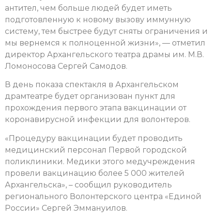
антител, чем больше людей будет иметь
подготовленную к новому вызову иммунную
систему, тем быстрее будут сняты ограничения и
мы вернемся к полноценной жизни», — отметил
директор Архангельского театра драмы им. М.В.
Ломоносова Сергей Самодов.
В день показа спектакля в Архангельском
драмтеатре будет организован пункт для
прохождения первого этапа вакцинации от
коронавирусной инфекции для волонтеров.
«Процедуру вакцинации будет проводить
медицинский персонал Первой городской
поликлиники. Медики этого медучреждения
провели вакцинацию более 5 000 жителей
Архангельска», – сообщил руководитель
регионального Волонтерского центра «Единой
России» Сергей Эммануилов.