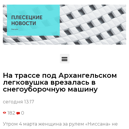
На трассе под Архангельском
легковушка врезалась в
снегоуборочную машину
сегодня 13:17
182
0
Утром 4 марта женщина за рулем «Ниссана» не