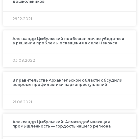
дошкольников
29.12.2021
Александр Цыбульский пообещал лично убедиться
в решении проблемы освещения в селе Ненокса
03.08.2022
В правительстве Архангельской области обсудили
вопросы профилактики наркопреступлений
21.06.2021
Александр Цыбульский: Алмазодобывающая
промышленность — гордость нашего региона