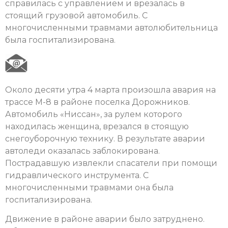
справилась с управлением и врезалась в
стоящий грузовой автомобиль. С
многочисленными травмами автолюбительница
была госпитализирована.
Около десяти утра 4 марта произошла авария на
трассе М-8 в районе поселка Дорожников.
Автомобиль «Ниссан», за рулем которого
находилась женщина, врезался в стоящую
снегоуборочную технику. В результате аварии
автоледи оказалась заблокирована.
Пострадавшую извлекли спасатели при помощи
гидравлического инструмента. С
многочисленными травмами она была
госпитализирована.
Движение в районе аварии было затруднено.