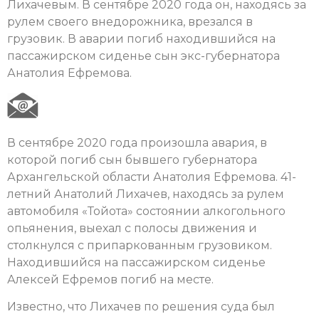
Лихачевым. В сентябре 2020 года он, находясь за
рулем своего внедорожника, врезался в
грузовик. В аварии погиб находившийся на
пассажирском сиденье сын экс-губернатора
Анатолия Ефремова.
В сентябре 2020 года произошла авария, в
которой погиб сын бывшего губернатора
Архангельской области Анатолия Ефремова. 41-
летний Анатолий Лихачев, находясь за рулем
автомобиля «Тойота» состоянии алкогольного
опьянения, выехал с полосы движения и
столкнулся с припаркованным грузовиком.
Находившийся на пассажирском сиденье
Алексей Ефремов погиб на месте.
Известно, что Лихачев по решения суда был