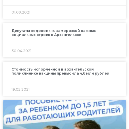
01.09.2021
Депутаты недовольны заморозкой важных
социальных строек в Архангельске
30.04.2021
Стоимость испорченной в архангельской
поликлинике вакцины превысила 4,6 млн рублей
19.05.2021