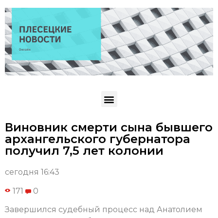
Виновник смерти сына бывшего
архангельского губернатора
получил 7,5 лет колонии
сегодня 16:43
171
0
Завершился судебный процесс над Анатолием