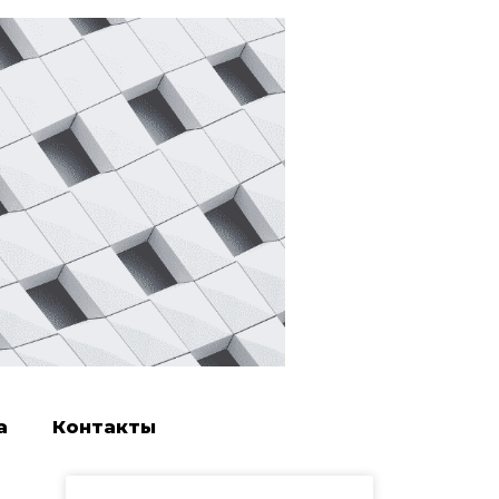
а
Контакты