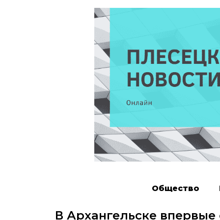
Общество
В Архангельске впервые