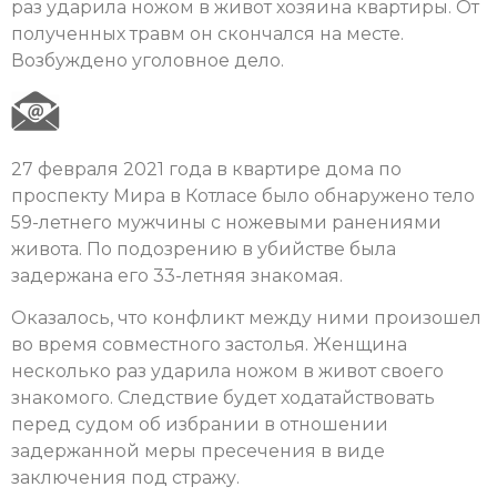
раз ударила ножом в живот хозяина квартиры. От
полученных травм он скончался на месте.
Возбуждено уголовное дело.
27 февраля 2021 года в квартире дома по
проспекту Мира в Котласе было обнаружено тело
59-летнего мужчины с ножевыми ранениями
живота. По подозрению в убийстве была
задержана его 33-летняя знакомая.
Оказалось, что конфликт между ними произошел
во время совместного застолья. Женщина
несколько раз ударила ножом в живот своего
знакомого. Следствие будет ходатайствовать
перед судом об избрании в отношении
задержанной меры пресечения в виде
заключения под стражу.