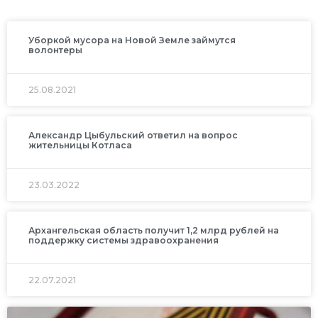
Уборкой мусора на Новой Земле займутся
волонтеры
25.08.2021
Александр Цыбульский ответил на вопрос
жительницы Котласа
23.03.2022
Архангельская область получит 1,2 млрд рублей на
поддержку системы здравоохранения
22.07.2021