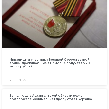
Инвалиды и участники Великой Отечественной
войны, проживающие в Поморье, получат по 20
тысяч рублей
29.01.2025
За полгода в Архангельской области резко
подорожала минимальная продуктовая корзина