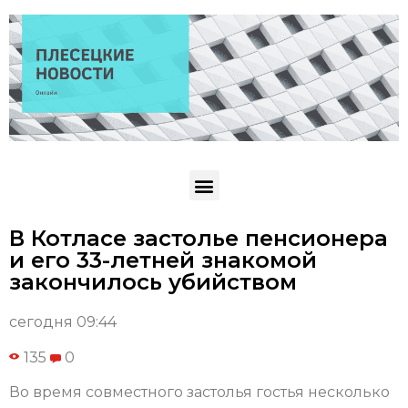
В Котласе застолье пенсионера
и его 33-летней знакомой
закончилось убийством
сегодня 09:44
135
0
Во время совместного застолья гостья несколько