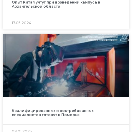
Опыт Китая учтут при возведении кампуса в
Архангельской области
17.05.2024
Квалифицированных и востребованных
специалистов готовят в Поморье
08.01.2025