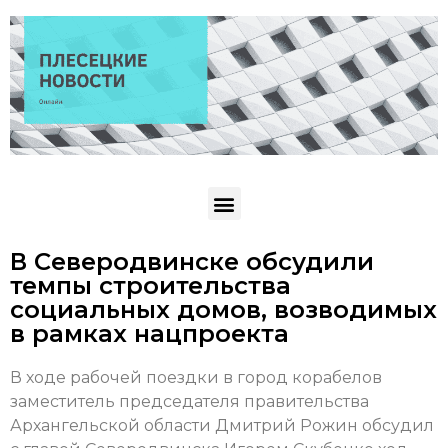
В Северодвинске обсудили
темпы строительства
социальных домов, возводимых
в рамках нацпроекта
В ходе рабочей поездки в город корабелов
заместитель председателя правительства
Архангельской области Дмитрий Рожин обсудил