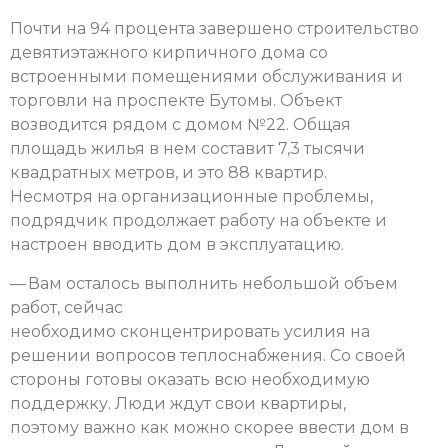
Почти на 94 процента завершено строительство
девятиэтажного кирпичного дома со
встроенными помещениями обслуживания и
торговли на проспекте Бутомы. Объект
возводится рядом с домом №22. Общая
площадь жилья в нем составит 7,3 тысячи
квадратных метров, и это 88 квартир.
Несмотря на организационные проблемы,
подрядчик продолжает работу на объекте и
настроен вводить дом в эксплуатацию.
— Вам осталось выполнить небольшой объем
работ, сейчас
необходимо сконцентрировать усилия на
решении вопросов теплоснабжения. Со своей
стороны готовы оказать всю необходимую
поддержку. Люди ждут свои квартиры,
поэтому важно как можно скорее ввести дом в