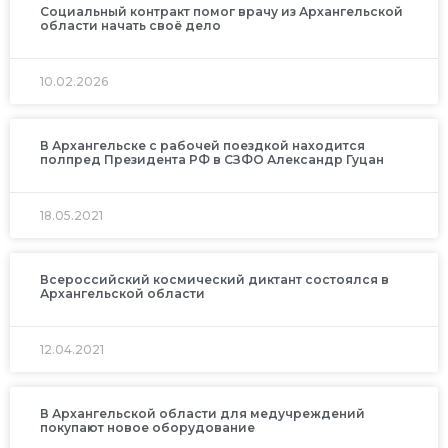
Социальный контракт помог врачу из Архангельской
области начать своё дело
10.02.2026
В Архангельске с рабочей поездкой находится
полпред Президента РФ в СЗФО Александр Гуцан
18.05.2021
Всероссийский космический диктант состоялся в
Архангельской области
12.04.2021
В Архангельской области для медучреждений
покупают новое оборудование