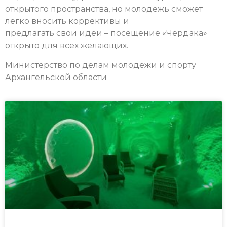
открытого пространства, но молодежь сможет
легко вносить коррективы и
предлагать свои идеи – посещение «Чердака»
открыто для всех желающих.
Министерство по делам молодежи и спорту
Архангельской области