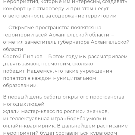
мероприятия, которые им интересны, создавать
комфортную атмосферу и при этом несут
ответственность за содержание территории.
— Открытые пространства появятся на
территории всей Архангельской области, –
отметил заместитель губернатора Архангельской
области
Сергей Пивков. – В этом году мы рассматриваем
девять заявок, посмотрим, сколько
победит. Надеемся, что такие учреждения
появятся в каждом муниципальном
образовании.
В первый день работы открытого пространства
молодых людей
ждали мастер-класс по росписи значков,
интеллектуальная игра «Борьба умов» и
онлайн-квартирник. В дальнейшем расписание
мероприятий будет составляться куратором