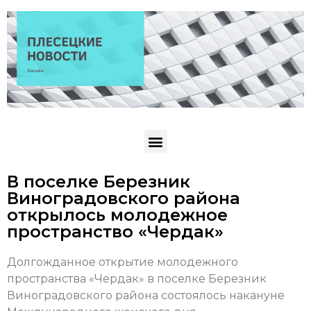
В поселке Березник
Виноградовского района
открылось молодежное
пространство «Чердак»
Долгожданное открытие молодежного
пространства «Чердак» в поселке Березник
Виноградовского района состоялось накануне