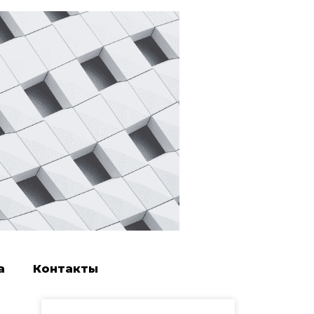
а
Контакты