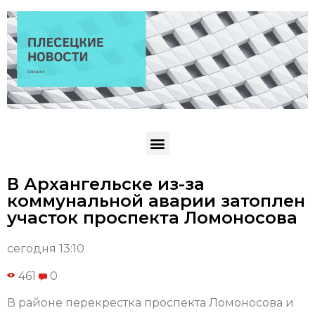
В Архангельске из-за
коммунальной аварии затоплен
участок проспекта Ломоносова
сегодня 13:10
461
0
В районе перекрестка проспекта Ломоносова и