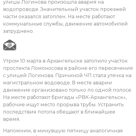
улицы Логинова произошла авария на
водопроводе. Значительный участок проезжей
части оказался затоплен. На месте работают
коммунальные службы, движение автомобилей
затруднено.
Утром 10 марта в Архангельске затопило участок
проспекта Ломоносова в районе его пересечения
с улицей Логинова. Причиной ЧП стала утечка на
магистральном водоводе. В месте аварии
движение организовано только по одной полосе.
На месте работают бригады «РВК-Архангельск»,
рабочие ищут место прорыва трубы. Устранить
последствия потопа обещают в ближайшее
время.
Напомним, в минувшую пятницу аналогичная