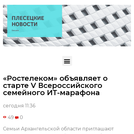
«Ростелеком» объявляет о
старте V Всероссийского
семейного ИТ-марафона
сегодня 11:36
49
0
Семьи Архангельской области приглашают