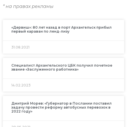
* на правах рекламы
«Дервиш»: 80 лет назад в порт Архангельск прибыл
первый караван по ленд-лизу
31.08.2021
Специалист Архангельского ЦБК получил почетное
звание «Заслуженного работника»
14.02.2023
Дмитрий Морев: «Губернатор в Послании поставил
задачу провести реформу автобусных перевозок в
2022 году»