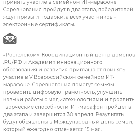
принять участие в семейном ИТ-марафоне.
Соревнования пройдут в два этапа, победителей
ждут призы и подарки, а всех участников –
электронные сертификаты.
«Ростелеком», Координационный центр доменов
.RU/.РФ и Академия инновационного
образования и развития приглашают принять
участие в V Всероссийском семейном ИТ-
марафоне. Соревнования помогут семьям
проверить цифровую грамотность, улучшить
навыки работы с медиатехнологиями и проявить
творческие способности. ИТ-марафон пройдет в
два этапа и завершится 30 апреля. Результаты
будут объявлены в Международный день семьи,
который ежегодно отмечается 15 мая.