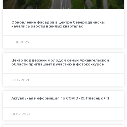
Обновление фасадов в центре Северодвинска:
начались работы в жилых кварталах
11.06.2025
Центр поддержки молодой семьи Архангельской
области приглашает к участию в фотоконкурсе
17.05.2021
Актуальная информация по COVID -19. Плесецк + 11
01.02.2021