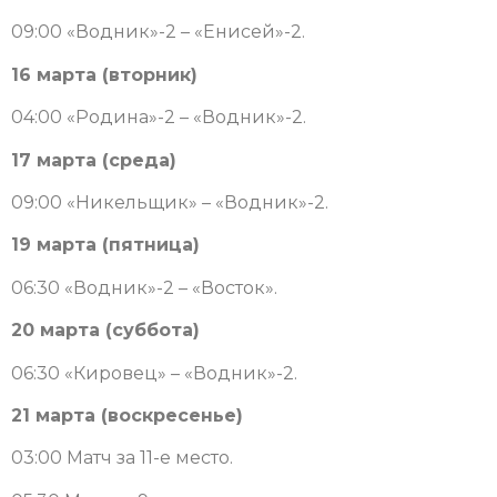
09:00 «Водник»-2 – «Енисей»-2.
16 марта (вторник)
04:00 «Родина»-2 – «Водник»-2.
17 марта (среда)
09:00 «Никельщик» – «Водник»-2.
19 марта (пятница)
06:30 «Водник»-2 – «Восток».
20 марта (суббота)
06:30 «Кировец» – «Водник»-2.
21 марта (воскресенье)
03:00 Матч за 11-е место.