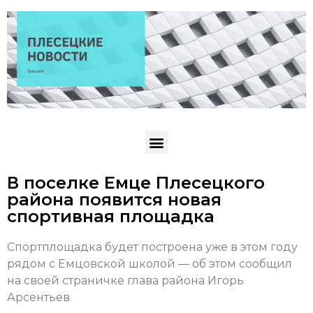
В поселке Емце Плесецкого
района появится новая
спортивная площадка
Спортплощадка будет построена уже в этом году
рядом с Емцовской школой — об этом сообщил
на своей страничке глава района Игорь
Арсентьев