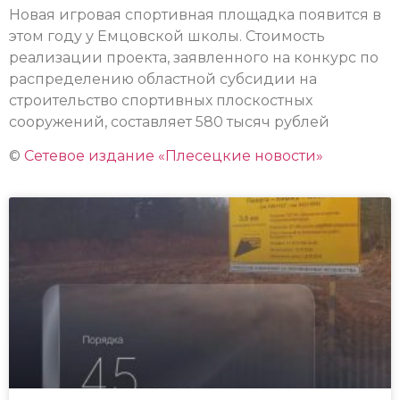
Новая игровая спортивная площадка появится в
этом году у Емцовской школы. Стоимость
реализации проекта, заявленного на конкурс по
распределению областной субсидии на
строительство спортивных плоскостных
сооружений, составляет 580 тысяч рублей
©
Сетевое издание «Плесецкие новости»