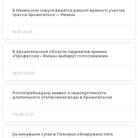
В Мезенском округе ведётся ремонт важного участка
трассы Архангельск — Мезень
16.05.2026
В Архангельской области лауреатов премии
«Профессия – Жизнь» выберут голосованием
26.07.2023
Роспотребнадзор заявил о недопустимости
длительного отключения воды в Архангельске
09.08.2021
За минувшие сутки в Поморье обнаружено пять