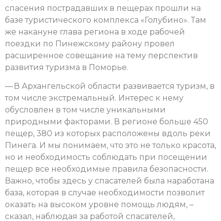
спасения пострадавших в пещерах прошли на
базе туристического комплекса «Голубино». Там
же накануне глава региона в ходе рабочей
поездки по Пинежскому району провел
расширенное совещание на тему перспектив
развития туризма в Поморье.
— В Архангельской области развивается туризм, в
том числе экстремальный. Интерес к нему
обусловлен в том числе уникальными
природными факторами. В регионе больше 450
пещер, 380 из которых расположены вдоль реки
Пинега. И мы понимаем, что это не только красота,
но и необходимость соблюдать при посещении
пещер все необходимые правила безопасности.
Важно, чтобы здесь у спасателей была наработана
база, которая в случае необходимости позволит
оказать на высоком уровне помощь людям, –
сказал, наблюдая за работой спасателей,