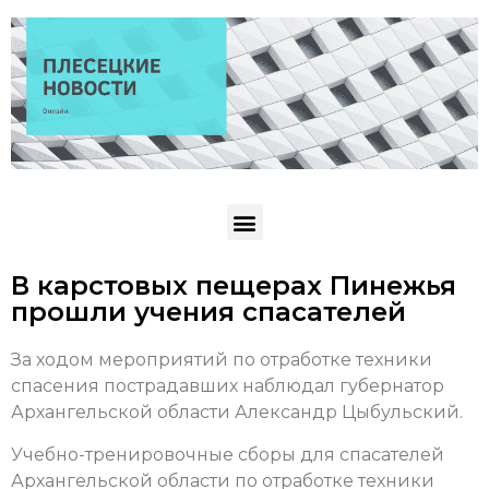
В карстовых пещерах Пинежья
прошли учения спасателей
За ходом мероприятий по отработке техники
спасения пострадавших наблюдал губернатор
Архангельской области Александр Цыбульский.
Учебно-тренировочные сборы для спасателей
Архангельской области по отработке техники