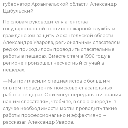
губернатор Архангельской области Александр
Цыбульский.
По словам руководителя агентства
государственной противопожарной службы и
гражданской защиты Архангельской области
Александра Уварова, региональным спасателям
редко приходилось проводить спасательные
работы в пещерах. Вместе с тем в 1996 году в
регионе произошел несчастный случай в
пещерах.
— Мы пригласили специалистов с большим
опытом проведения поисково-спасательных
работ в пещерах. Они могут передать эти знания
нашим спасателям, чтобы те, в свою очередь, в
случае необходимости могли проводить такие
работы профессионально и эффективно, –
рассказал Александр Уваров.