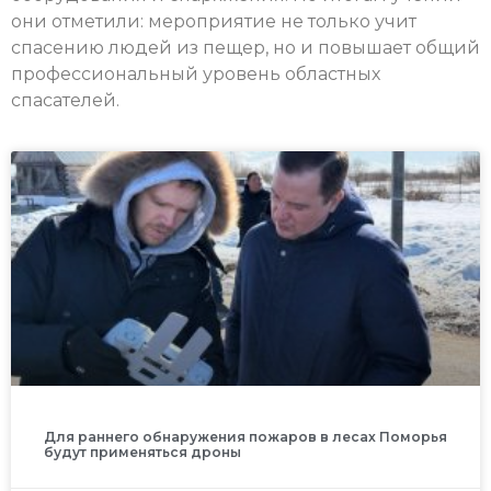
они отметили: мероприятие не только учит
спасению людей из пещер, но и повышает общий
профессиональный уровень областных
спасателей.
Для раннего обнаружения пожаров в лесах Поморья
будут применяться дроны