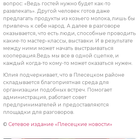
вопрос: «Ведь гостей нужно будет как-то
развлекать». Другой человек готов даже
предлагать продукты из козьего молока, лишь бы
привлечь к себе народ. А далее в разговоре
оказывается, что есть люди, способные проводить
какие-то мастер-классы, выставки. И в результате
между ними может начать выстраиваться
кооперация.Ведь мы все в одной сцепке, и
каждый когда-то кому-то может оказаться нужен.
Юлия подчеркивает, что в Плесецком районе
складывается благоприятная среда для
организации подобных встреч. Помогает
администрация, работает совет
предпринимателей и предоставляются
площадки для разговоров.
©
Сетевое издание «Плесецкие новости»