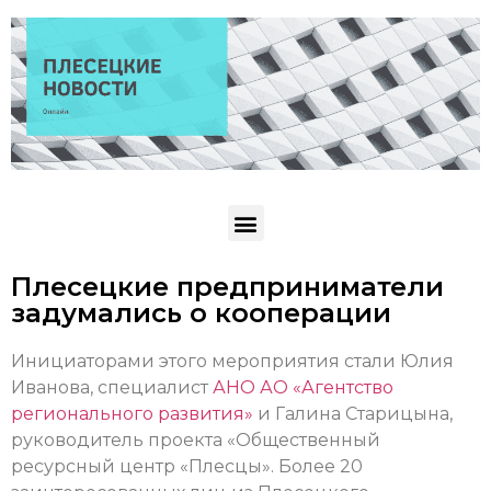
Плесецкие предприниматели
задумались о кооперации
Инициаторами этого мероприятия стали Юлия
Иванова, специалист
АНО АО «Агентство
регионального развития»
и Галина Старицына,
руководитель проекта «Общественный
ресурсный центр «Плесцы». Более 20