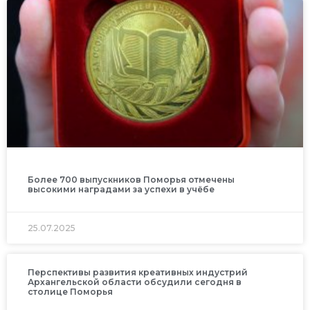
Более 700 выпускников Поморья отмечены
высокими наградами за успехи в учёбе
25.07.2025
Перспективы развития креативных индустрий
Архангельской области обсудили сегодня в
столице Поморья