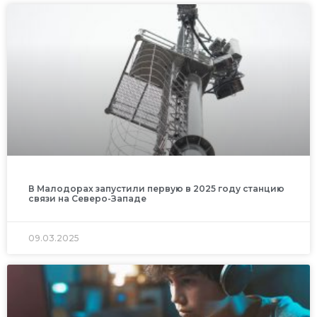
В Малодорах запустили первую в 2025 году станцию
связи на Северо-Западе
09.03.2025