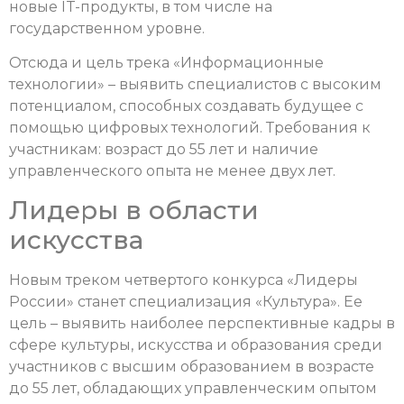
новые IT-продукты, в том числе на
государственном уровне.
Отсюда и цель трека «Информационные
технологии» – выявить специалистов с высоким
потенциалом, способных создавать будущее с
помощью цифровых технологий. Требования к
участникам: возраст до 55 лет и наличие
управленческого опыта не менее двух лет.
Лидеры в области
искусства
Новым треком четвертого конкурса «Лидеры
России» станет специализация «Культура». Ее
цель – выявить наиболее перспективные кадры в
сфере культуры, искусства и образования среди
участников с высшим образованием в возрасте
до 55 лет, обладающих управленческим опытом