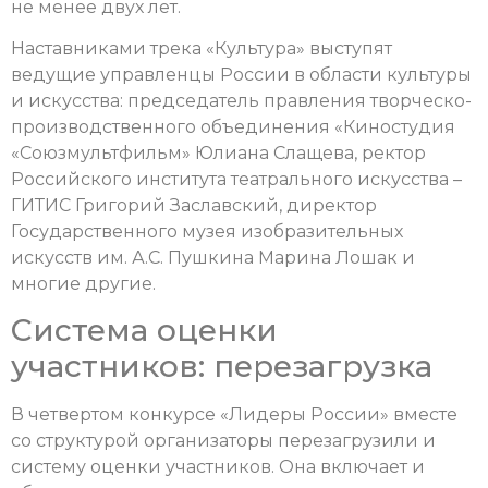
не менее двух лет.
Наставниками трека «Культура» выступят
ведущие управленцы России в области культуры
и искусства: председатель правления творческо-
производственного объединения «Киностудия
«Союзмультфильм» Юлиана Слащева, ректор
Российского института театрального искусства –
ГИТИС Григорий Заславский, директор
Государственного музея изобразительных
искусств им. А.С. Пушкина Марина Лошак и
многие другие.
Система оценки
участников: перезагрузка
В четвертом конкурсе «Лидеры России» вместе
со структурой организаторы перезагрузили и
систему оценки участников. Она включает и