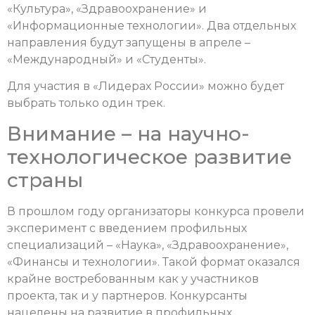
«Культура», «Здравоохранение» и
«Информационные технологии». Два отдельных
направления будут запущены в апреле –
«Международный» и «Студенты».
Для участия в «Лидерах России» можно будет
выбрать только один трек.
Внимание – на научно-
технологическое развитие
страны
В прошлом году организаторы конкурса провели
эксперимент с введением профильных
специализаций – «Наука», «Здравоохранение»,
«Финансы и технологии». Такой формат оказался
крайне востребованным как у участников
проекта, так и у партнеров. Конкурсанты
нацелены на развитие в профильных