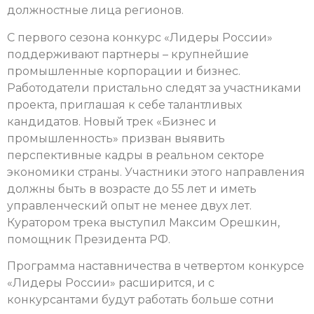
должностные лица регионов.
С первого сезона конкурс «Лидеры России»
поддерживают партнеры – крупнейшие
промышленные корпорации и бизнес.
Работодатели пристально следят за участниками
проекта, приглашая к себе талантливых
кандидатов. Новый трек «Бизнес и
промышленность» призван выявить
перспективные кадры в реальном секторе
экономики страны. Участники этого направления
должны быть в возрасте до 55 лет и иметь
управленческий опыт не менее двух лет.
Куратором трека выступил Максим Орешкин,
помощник Президента РФ.
Программа наставничества в четвертом конкурсе
«Лидеры России» расширится, и с
конкурсантами будут работать больше сотни