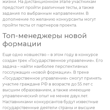
жизни. На дистанционном этапе участникам
предстоит пройти различные тесты, а также
задания по выбранным направлениям. В
дополнение по желанию конкурсанты могут
пройти тесты от партнеров проекта.
Топ-менеджеры новой
формации
Еще одно новшество – в этом году в конкурсе
создан трек «Государственное управление». Его
задача – найти наиболее перспективных
госслужащих «новой формации». В треке
«Государственное управление» смогут принять
участие граждане РФ в возрасте до 55 лет с
высшим образованием, а также имеющие
управленческий опыт не менее двух лет.
Наставниками конкурсантов будут известные
государственные деятели страны и высшие