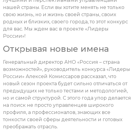
лучшими и перспективными управленцами
нашей страны. Если вы хотите менять не только
свою жизнь, но и жизнь своей страны, своих
родных и близких, своего города, то этот конкурс
для вас. Мы ждем вас в проекте «Лидеры
России»!
Открывая новые имена
Генеральный директор АНО «Россия – страна
возможностей», руководитель конкурса «Лидеры
России» Алексей Комиссаров рассказал, что
новый сезон проекта будет сильно отличаться от
предыдущих не только тестами и методологией,
но и самой структурой. С этого года упор делается
на поиск не просто управленцев широкого
профиля, а профессионалов, знающих все
тонкости своей сферы деятельности и готовых
преображать отрасль.