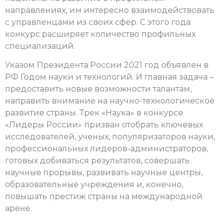
направлениях, им интересно взаимодействовать
с управленцами из своих сфер. С этого года
конкурс расширяет количество профильных
специализаций.
Указом Президента России 2021 год объявлен в
РФ Годом науки и технологий. И главная задача –
предоставить новые возможности талантам,
направить внимание на научно-технологическое
развитие страны. Трек «Наука» в конкурсе
«Лидеры России» призван отобрать ключевых
исследователей, ученых, популяризаторов науки,
профессиональных лидеров-администраторов,
готовых добиваться результатов, совершать
научные прорывы, развивать научные центры,
образовательные учреждения и, конечно,
повышать престиж страны на международной
арене.