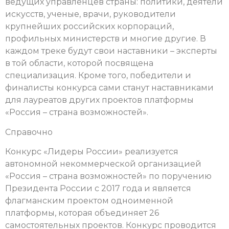
ведущих управленцев страны: политики, деятели
искусств, ученые, врачи, руководители
крупнейших российских корпораций,
профильных министерств и многие другие. В
каждом треке будут свои наставники – эксперты
в той области, которой посвящена
специализация. Кроме того, победители и
финалисты конкурса сами станут наставниками
для лауреатов других проектов платформы
«Россия – страна возможностей».
Справочно
Конкурс «Лидеры России» реализуется
автономной некоммерческой организацией
«Россия – страна возможностей» по поручению
Президента России с 2017 года и является
флагманским проектом одноименной
платформы, которая объединяет 26
самостоятельных проектов. Конкурс проводится