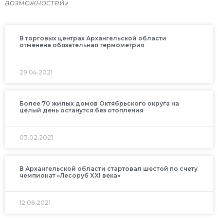
возможностей»
В торговых центрах Архангельской области
отменена обязательная термометрия
29.04.2021
Более 70 жилых домов Октябрьского округа на
целый день останутся без отопления
03.02.2021
В Архангельской области стартовал шестой по счету
чемпионат «Лесоруб XXI века»
12.08.2021