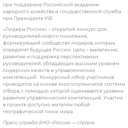
при поддержке Российской академии
народного хозяйства и государственной службы
при Президенте РФ.
«Лидеры России» – открытый конкурс для
руководителей нового поколения,
формирующий сообщество лидеров, которые
определят будущее России. Цель – выявление,
развитие и поддержка перспективных
руководителей, обладающих высоким уровнем
лидерских качеств и управленческих
компетенций. Конкурсный отбор участников
проводится на основе многоступенчатой системы
отбора, с помощью которой оценивается уровень
развития управленческих компетенций. Участие
в проекте доступно жителям любой
географической точки мира.
Пресс-служба АНО «Россия — страна