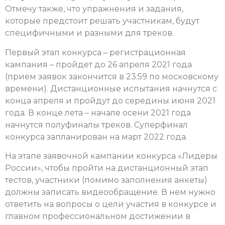
Отмечу также, что упражнения и задания,
которые предстоит решать участникам, будут
специфичными и разными для треков.
Первый этап конкурса – регистрационная
кампания – пройдет до 26 апреля 2021 года
(прием заявок закончится в 23:59 по московскому
времени). Дистанционные испытания начнутся с
конца апреля и пройдут до середины июня 2021
года. В конце лета – начале осени 2021 года
начнутся полуфиналы треков. Суперфинал
конкурса запланирован на март 2022 года.
На этапе заявочной кампании конкурса «Лидеры
России», чтобы пройти на дистанционный этап
тестов, участники (помимо заполнения анкеты)
должны записать видеообращение. В нем нужно
ответить на вопросы о цели участия в конкурсе и
главном профессиональном достижении в