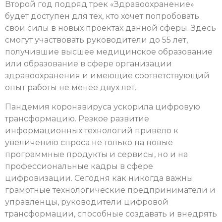
Второй год подряд трек «Здравоохранение»
будет доступен для тех, кто хочет попробовать
свои силы в новых проектах данной сферы. Здесь
смогут участвовать руководители до 55 лет,
получившие высшее медицинское образование
или образование в сфере организации
здравоохранения и имеющие соответствующий
опыт работы не менее двух лет.
Пандемия коронавируса ускорила цифровую
трансформацию. Резкое развитие
информационных технологий привело к
увеличению спроса не только на новые
программные продукты и сервисы, но и на
профессиональные кадры в сфере
цифровизации. Сегодня как никогда важны
грамотные технологические предприниматели и
управленцы, руководители цифровой
трансформации, способные создавать и внедрять