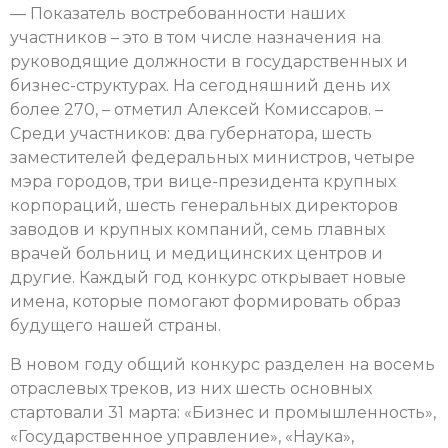
— Показатель востребованности наших
участников – это в том числе назначения на
руководящие должности в государственных и
бизнес-структурах. На сегодняшний день их
более 270, – отметил Алексей Комиссаров. –
Среди участников: два губернатора, шесть
заместителей федеральных министров, четыре
мэра городов, три вице-президента крупных
корпораций, шесть генеральных директоров
заводов и крупных компаний, семь главных
врачей больниц и медицинских центров и
другие. Каждый год конкурс открывает новые
имена, которые помогают формировать образ
будущего нашей страны.
В новом году общий конкурс разделен на восемь
отраслевых треков, из них шесть основных
стартовали 31 марта: «Бизнес и промышленность»,
«Государственное управление», «Наука»,