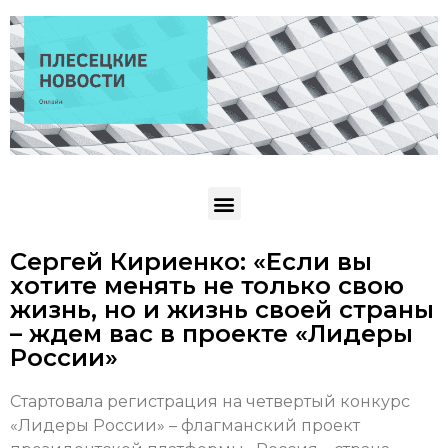
Сергей Кириенко: «Если вы
хотите менять не только свою
жизнь, но и жизнь своей страны
– ждем вас в проекте «Лидеры
России»
Стартовала регистрация на четвертый конкурс
«Лидеры России» – флагманский проект