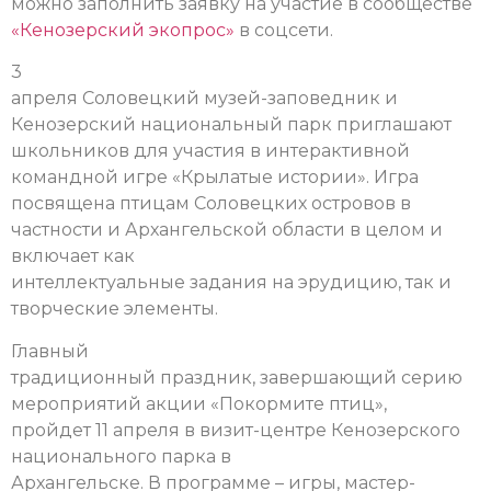
можно заполнить заявку на участие в сообществе
«Кенозерский экопрос»
в соцсети.
3
апреля Соловецкий музей-заповедник и
Кенозерский национальный парк приглашают
школьников для участия в интерактивной
командной игре «Крылатые истории». Игра
посвящена птицам Соловецких островов в
частности и Архангельской области в целом и
включает как
интеллектуальные задания на эрудицию, так и
творческие элементы.
Главный
традиционный праздник, завершающий серию
мероприятий акции «Покормите птиц»,
пройдет 11 апреля в визит-центре Кенозерского
национального парка в
Архангельске. В программе – игры, мастер-