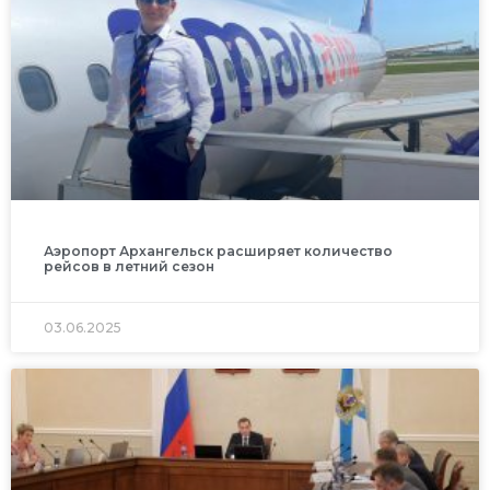
Аэропорт Архангельск расширяет количество
рейсов в летний сезон
03.06.2025