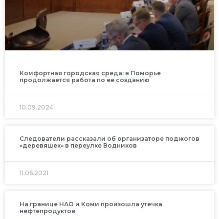
Комфортная городская среда: в Поморье
продолжается работа по ее созданию
10.09.2024
Следователи рассказали об организаторе поджогов
«деревяшек» в переулке Водников
11.06.2021
На границе НАО и Коми произошла утечка
нефтепродуктов