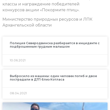
классы и награждение победителей
конкурсов акции «Покормите птиц».
Министерство природных ресурсов и ЛПК
Архангельской области
Полиция Северодвинска разбирается в инциденте с
подброшенным грудным малышом
10.06.2021
Выбросило из машины: один человек погиб и двое
пострадали в ДТП близ Котласа
08.04.2021