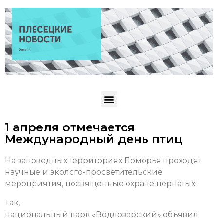
1 апреля отмечается
Международный день птиц
На заповедных территориях Поморья проходят
научные и эколого-просветительские
мероприятия, посвященные охране пернатых.
Так,
национальный парк «Водлозерский» объявил