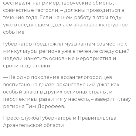
фестиваля: например, творческие обмены,
совместные гастроли, – должны проводиться в
течение года. Если начнем работу в этом году,
уже в следующем сделаем знаковое культурное
событие.
Губернатор предложил музыкантам совместно с
минкультуры региона уже в течение следующей
недели наметить основные мероприятия и
сроки подготовки.
— Не одно поколение архангелогородцев
воспитано на джазе, архангельский джаз как
особый знают в других регионах страны, и
перспективы развития у нас есть, – заверил главу
региона Тим Дорофеев.
Пресс-служба Губернатора и Правительства
Архангельской области