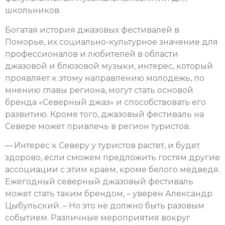
школьников.
Богатая история джазовых фестивалей в
Поморье, их социально-культурное значение для
профессионалов и любителей в области
джазовой и блюзовой музыки, интерес, который
проявляет к этому направлению молодежь, по
мнению главы региона, могут стать основой
бренда «Северный джаз» и способствовать его
развитию. Кроме того, джазовый фестиваль на
Севере может привлечь в регион туристов.
— Интерес к Северу у туристов растет, и будет
здорово, если сможем предложить гостям другие
ассоциации с этим краем, кроме белого медведя.
Ежегодный северный джазовый фестиваль
может стать таким брендом, – уверен Александр
Цыбульский. – Но это не должно быть разовым
событием. Различные мероприятия вокруг