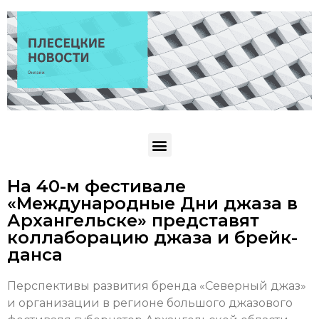
На 40-м фестивале
«Международные Дни джаза в
Архангельске» представят
коллаборацию джаза и брейк-
данса
Перспективы развития бренда «Северный джаз»
и организации в регионе большого джазового