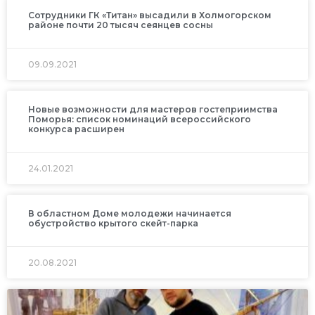
Сотрудники ГК «Титан» высадили в Холмогорском
районе почти 20 тысяч сеянцев сосны
09.09.2021
Новые возможности для мастеров гостеприимства
Поморья: список номинаций всероссийского
конкурса расширен
24.01.2021
В областном Доме молодежи начинается
обустройство крытого скейт-парка
20.08.2021