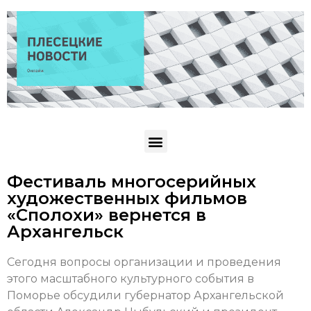
Фестиваль многосерийных
художественных фильмов
«Сполохи» вернется в
Архангельск
Сегодня вопросы организации и проведения
этого масштабного культурного события в
Поморье обсудили губернатор Архангельской