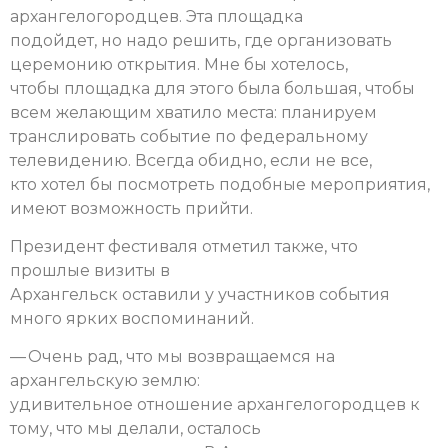
архангелогородцев. Эта площадка
подойдет, но надо решить, где организовать
церемонию открытия. Мне бы хотелось,
чтобы площадка для этого была большая, чтобы
всем желающим хватило места: планируем
транслировать событие по федеральному
телевидению. Всегда обидно, если не все,
кто хотел бы посмотреть подобные мероприятия,
имеют возможность прийти.
Президент фестиваля отметил также, что
прошлые визиты в
Архангельск оставили у участников события
много ярких воспоминаний.
— Очень рад, что мы возвращаемся на
архангельскую землю:
удивительное отношение архангелогородцев к
тому, что мы делали, осталось