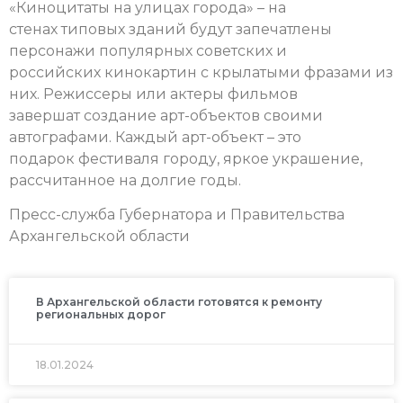
«Киноцитаты на улицах города» – на
стенах типовых зданий будут запечатлены
персонажи популярных советских и
российских кинокартин с крылатыми фразами из
них. Режиссеры или актеры фильмов
завершат создание арт-объектов своими
автографами. Каждый арт-объект – это
подарок фестиваля городу, яркое украшение,
рассчитанное на долгие годы.
Пресс-служба Губернатора и Правительства
Архангельской области
В Архангельской области готовятся к ремонту
региональных дорог
18.01.2024