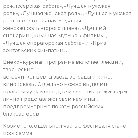
режиссерская работа», «Лучшая мужская
роль», «Лучшая женская роль», «Лучшая мужская
роль второго плана», «Лучшая
женская роль второго плана», «Лучший
сценарий», «Лучшая музыка к фильму»,
«Лучшая операторская работа» и «Приз
зрительских симпатий».
Внеконкурсная программа включает лекции,
творческие
встречи, концерты звезд эстрады и кино,
кинопоказы. Отдельно можно выделить
программу «Имена», где известные режиссеры
лично представляют свои картины и
предпремьерные показы российских
блокбастеров.
Кроме того, отдельной частью фестиваля станет
программа