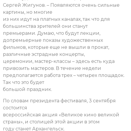
Сергей Жигунов. – Появляются очень сильные
картины, но многие
из них идут на платных каналах, так что для
большинства зрителей они станут
премьерами. Думаю, что будут лекции,
допремьерные показы художественных
фильмов, которые еще не вышли в прокат,
различные эстрадные концерты,
церемонии, мастер-классы – здесь есть куда
привозить мастеров. В течение недели
предполагается работа трех – четырех площадок.
Так что это будет
большой праздник.
По словам президента фестиваля, 3 сентября
состоится
всероссийская акция «Великое кино великой
страны», и столицей этой акции в этом
году станет Архангельск.