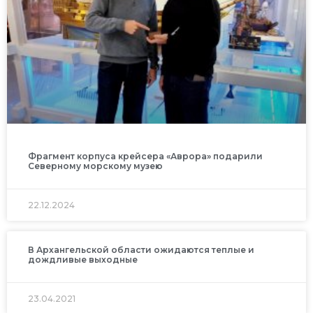
Фрагмент корпуса крейсера «Аврора» подарили
Северному морскому музею
22.12.2024
В Архангельской области ожидаются теплые и
дождливые выходные
23.04.2021