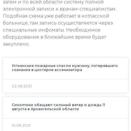
затем и по всей области систему полной
электронной записи к врачам-специалистам.
Подобная схема уже работает в котласской
больнице, там запись осуществляется через
специальные инфоматы. Необходимое
оборудование в ближайшее время будет
закуплено.
Устьянские пожарные спасли мужчину, потерявшего
сознание в цистерне ассенизатора
02.08.2021
Синоптики обещают сильный ветер и дождь 11
августа в Архангельской области
10.08.2021