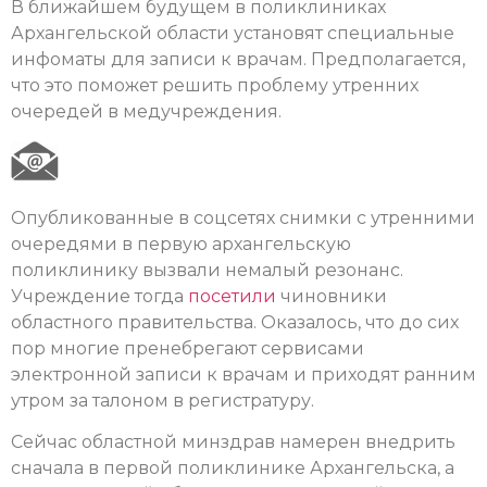
В ближайшем будущем в поликлиниках
Архангельской области установят специальные
инфоматы для записи к врачам. Предполагается,
что это поможет решить проблему утренних
очередей в медучреждения.
Опубликованные в соцсетях снимки с утренними
очередями в первую архангельскую
поликлинику вызвали немалый резонанс.
Учреждение тогда
посетили
чиновники
областного правительства. Оказалось, что до сих
пор многие пренебрегают сервисами
электронной записи к врачам и приходят ранним
утром за талоном в регистратуру.
Сейчас областной минздрав намерен внедрить
сначала в первой поликлинике Архангельска, а