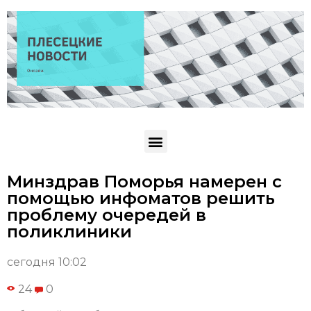
Минздрав Поморья намерен с
помощью инфоматов решить
проблему очередей в
поликлиники
сегодня 10:02
24
0