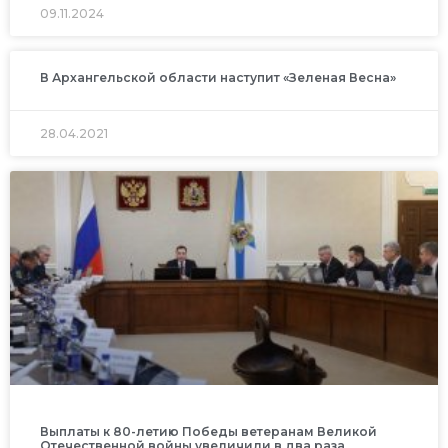
09.11.2024
В Архангельской области наступит «Зеленая Весна»
28.04.2021
Выплаты к 80-летию Победы ветеранам Великой
Отечественной войны увеличили в два раза