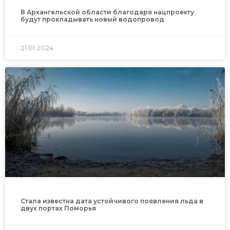
В Архангельской области благодаря нацпроекту
будут прокладывать новый водопровод
21.01.2024
Стала известна дата устойчивого появления льда в
двух портах Поморья