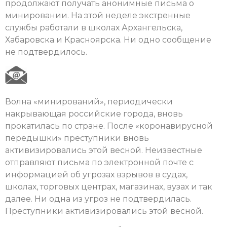
продолжают получать анонимные письма о
минировании. На этой неделе экстренные
службы работали в школах Архангельска,
Хабаровска и Красноярска. Ни одно сообщение
не подтвердилось.
Волна «минирований», периодически
накрывающая российские города, вновь
прокатилась по стране. После «коронавирусной
передышки» преступники вновь
активизировались этой весной. Неизвестные
отправляют письма по электронной почте с
информацией об угрозах взрывов в судах,
школах, торговых центрах, магазинах, вузах и так
далее. Ни одна из угроз не подтвердилась.
Преступники активизировались этой весной.