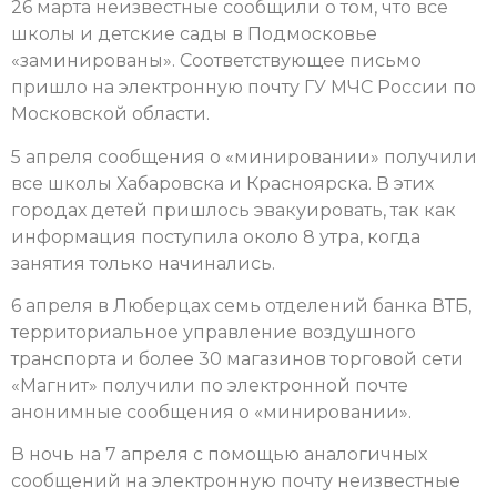
26 марта неизвестные сообщили о том, что все
школы и детские сады в Подмосковье
«заминированы». Соответствующее письмо
пришло на электронную почту ГУ МЧС России по
Московской области.
5 апреля сообщения о «минировании» получили
все школы Хабаровска и Красноярска. В этих
городах детей пришлось эвакуировать, так как
информация поступила около 8 утра, когда
занятия только начинались.
6 апреля в Люберцах семь отделений банка ВТБ,
территориальное управление воздушного
транспорта и более 30 магазинов торговой сети
«Магнит» получили по электронной почте
анонимные сообщения о «минировании».
В ночь на 7 апреля с помощью аналогичных
сообщений на электронную почту неизвестные