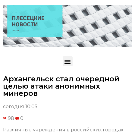
Архангельск стал очередной
целью атаки анонимных
минеров
сегодня 10:05
98
0
Различные учреждения в российских городах