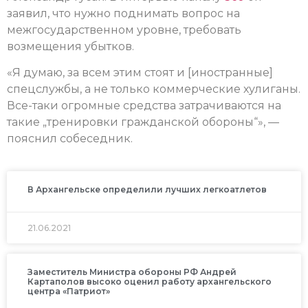
заявил, что нужно поднимать вопрос на
межгосударственном уровне, требовать
возмещения убытков.
«Я думаю, за всем этим стоят и [иностранные]
спецслужбы, а не только коммерческие хулиганы.
Все-таки огромные средства затрачиваются на
такие „тренировки гражданской обороны“», —
пояснил собеседник.
В Архангельске определили лучших легкоатлетов
21.06.2021
Заместитель Министра обороны РФ Андрей
Картаполов высоко оценил работу архангельского
центра «Патриот»