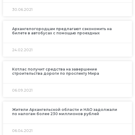
30.06.2021
Архангелогородцам предлагают сэкономить на
билете в автобусах с помощью проездных
24.02.2021
Котлас получит средства на завершение
строительства дороги по проспекту Мира
06.09.2021
Жители Архангельской области и НАО задолжали
по налогам более 230 миллионов рублей
06.04.2021