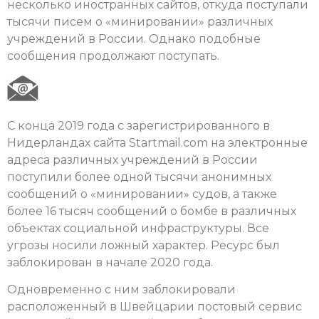
несколько иностранных сайтов, откуда поступали
тысячи писем о «минировании» различных
учреждений в России. Однако подобные
сообщения продолжают поступать.
С конца 2019 года с зарегистрированного в
Нидерландах сайта Startmail.com на электронные
адреса различных учреждений в России
поступили более одной тысячи анонимных
сообщений о «минировании» судов, а также
более 16 тысяч сообщений о бомбе в различных
объектах социальной инфраструктуры. Все
угрозы носили ложный характер. Ресурс был
заблокирован в начале 2020 года.
Одновременно с ним заблокировали
расположенный в Швейцарии постовый сервис