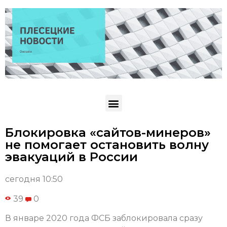
Блокировка «сайтов-минеров»
не помогает остановить волну
эвакуаций в России
сегодня 10:50
39
0
В январе 2020 года ФСБ заблокировала сразу