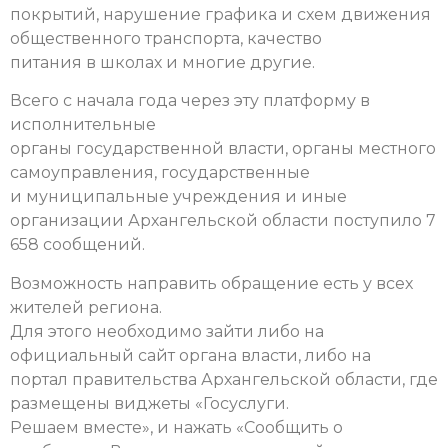
покрытий, нарушение графика и схем движения
общественного транспорта, качество
питания в школах и многие другие.
Всего с начала года через эту платформу в
исполнительные
органы государственной власти, органы местного
самоуправления, государственные
и муниципальные учреждения и иные
организации Архангельской области поступило 7
658 сообщений.
Возможность направить обращение есть у всех
жителей региона.
Для этого необходимо зайти либо на
официальный сайт органа власти, либо на
портал правительства Архангельской области, где
размещены виджеты «Госуслуги.
Решаем вместе», и нажать «Сообщить о