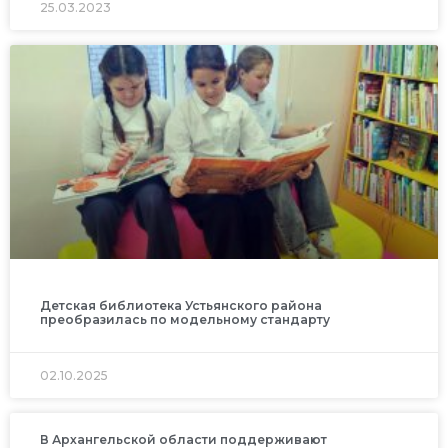
25.03.2023
Детская библиотека Устьянского района
преобразилась по модельному стандарту
02.10.2025
В Архангельской области поддерживают