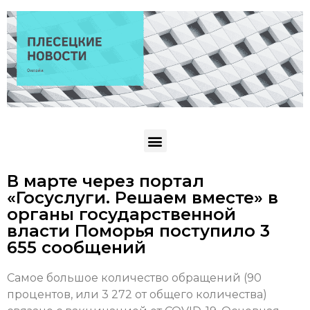
В марте через портал
«Госуслуги. Решаем вместе» в
органы государственной
власти Поморья поступило 3
655 сообщений
Самое большое количество обращений (90
процентов, или 3 272 от общего количества)