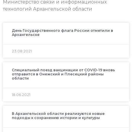
Министерство связи и информационных
технологий Архангельской области
День Государственного флага России отметили в
Архангельске
23.08.2021
Специальный поезд вакцинации от COVID-19 вновь
отправится в Онежский и Плесецкий районы
области
18.06.2021
В Архангельской области реализуются новые
подходы к сохранению истории и культуры