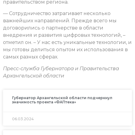
правительством региона.
— Сотрудничество затрагивает несколько
важнейших направлений. Прежде всего мы
договорились о партнерстве в области
внедрения и развития цифровых технологий, –
отметил он. – У нас есть уникальные технологии, и
мы готовы делиться опытом их использования в
самых разных сферах.
Пресс-служба Губернатора и Правительства
Архангельской области
Губернатор Архангельской области подчеркнул
значимость проекта «ФАПтека»
06.03.2024