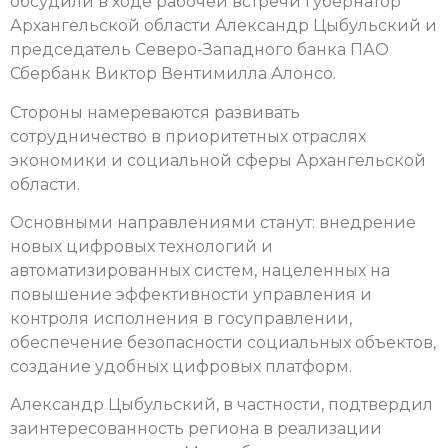
обсудили в ходе рабочей встречи губернатор
Архангельской области Александр Цыбульский и
председатель Северо-Западного банка ПАО
Сбербанк Виктор Вентимилла Алонсо.
Стороны намереваются развивать
сотрудничество в приоритетных отраслях
экономики и социальной сферы Архангельской
области.
Основными направлениями станут: внедрение
новых цифровых технологий и
автоматизированных систем, нацеленных на
повышение эффективности управления и
контроля исполнения в госуправлении,
обеспечение безопасности социальных объектов,
создание удобных цифровых платформ.
Александр Цыбульский, в частности, подтвердил
заинтересованность региона в реализации