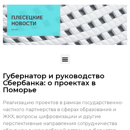
Губернатор и руководство
Сбербанка: о проектах в
Поморье
Реализацию проектов в рамках государственно-
частного партнерства в сферах образования и
ЖКХ, вопросы цифровизации и другие
перспективные направления сотрудничества