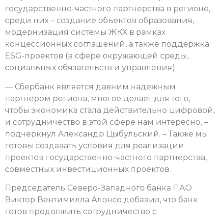
государственно-частного партнерства в регионе,
среди них – создание объектов образования,
модернизация системы ЖКХ в рамках
концессионных соглашений, а также поддержка
ESG-проектов (в сфере окружающей среды,
социальных обязательств и управления).
— Сбербанк является давним надежным
партнером региона, многое делает для того,
чтобы экономика стала действительно цифровой,
и сотрудничество в этой сфере нам интересно, –
подчеркнул Александр Цыбульский. – Также мы
готовы создавать условия для реализации
проектов государственно-частного партнерства,
совместных инвестиционных проектов.
Председатель Северо-Западного банка ПАО
Виктор Вентимилла Алонсо добавил, что банк
готов продолжить сотрудничество с