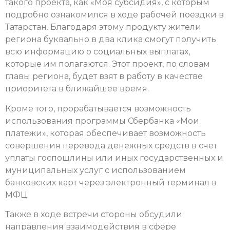
такого проекта, как «Моя субсидия», с которым
подробно ознакомился в ходе рабочей поездки в
Татарстан. Благодаря этому продукту жители
региона буквально в два клика смогут получить
всю информацию о социальных выплатах,
которые им полагаются. Этот проект, по словам
главы региона, будет взят в работу в качестве
приоритета в ближайшее время.
Кроме того, прорабатывается возможность
использования программы Сбербанка «Мои
платежи», которая обеспечивает возможность
совершения перевода денежных средств в счет
уплаты госпошлины или иных государственных и
муниципальных услуг с использованием
банковских карт через электронный терминал в
МФЦ.
Также в ходе встречи стороны обсудили
направления взаимодействия в сфере