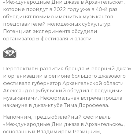
«Международные Дни джаза в Архангельске»,
которые пройдут в 2022 году уже в 40-й раз,
объединят помимо именитых музыкантов
представителей молодежных субкультур.
Потенциал эксперимента обсудили
организаторы фестиваля и власти.
Перспективы развития бренда «Северный джаз»
и организации в регионе большого джазового
фестиваля губернатор Архангельской области
Александр Цыбульский обсудил с ведущими
музыкантами. Неформальная встреча прошла
накануне в джаз-клубе Тима Дорофеева.
Напомним, предъюбилейный фестиваль
«Международные Дни джаза в Архангельске»,
основанный Владимиром Резицким,