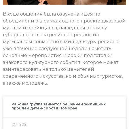
В ходе общения была озвучена идея по
объединению в рамках одного проекта джазовой
музыки и брейкданса, нашедшая отклик у
губернатора. Глава региона предложил
музыкантам совместно с минкультуры региона
уже в течение следующей недели наметить
основные мероприятия и сроки подготовки
знакового культурного события, которое может
заинтересовать не только ценителей
современного искусства, но и обычных туристов,
а также молодежь.
Рабочая группа займется решением жилищных
проблем детей-сирот в Поморье
10.11.2021