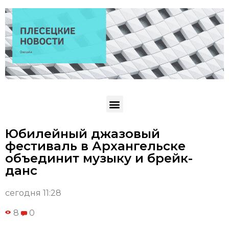
Юбилейный джазовый
фестиваль в Архангельске
объединит музыку и брейк-
данс
сегодня 11:28
8
0