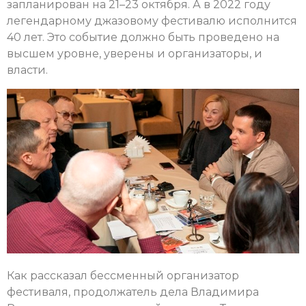
запланирован на 21–23 октября. А в 2022 году
легендарному джазовому фестивалю исполнится
40 лет. Это событие должно быть проведено на
высшем уровне, уверены и организаторы, и
власти.
Как рассказал бессменный организатор
фестиваля, продолжатель дела Владимира