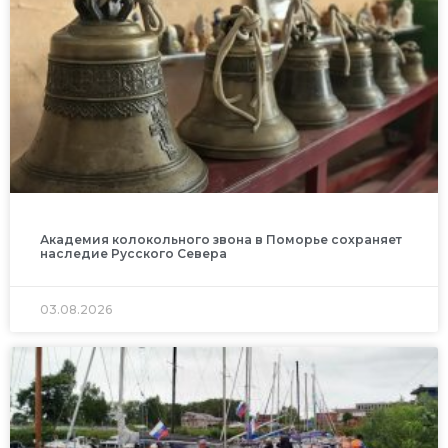
Академия колокольного звона в Поморье сохраняет
наследие Русского Севера
03.08.2026