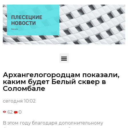
Архангелогородцам показали,
каким будет Белый сквер в
Соломбале
сегодня 10:02
62
0
В этом году благодаря дополнительному