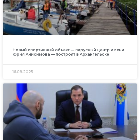
Новый спортивный объект — парусный центр имени
Юрия Анисимова — построят в Архангельске
16.08.2025