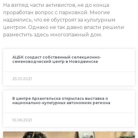
На взгляд части активистов, не до конца
проработан вопрос с парковкой. Многие
надеялись, что её обустроят за культурным
центром. Однако не так давно власти решили
разместить здесь многоэтажный дом.
АЦБК создаст собственный селекционно-
семеноводческий центр в Новодвинске
25.01.2021
В центре Архангельска открылась выставка о
национально-культурных автономиях региона
10.06.2021