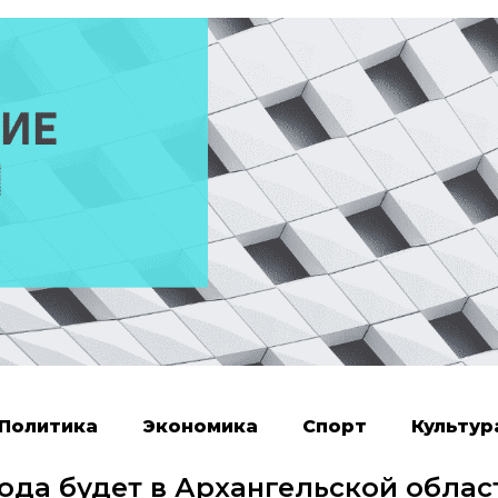
Политика
Экономика
Спорт
Культур
года будет в Архангельской облас