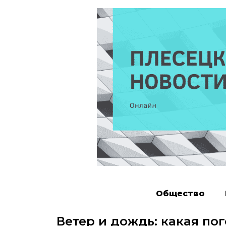
Общество
Ветер и дождь: какая по